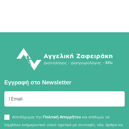
Εγγραφή στο
Newsletter
Αποδέχομαι την
Πολιτική Απορρήτου
και επιθυμώ να
λαμβάνω ενημερωτικό υλικό σχετικά με συνταγές, νέα, άρθρα κα.