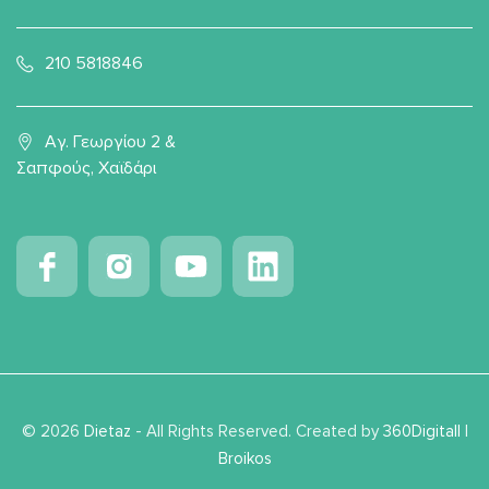
210 5818846
Αγ. Γεωργίου 2 &
Σαπφούς, Χαϊδάρι
© 2026
Dietaz
- All Rights Reserved. Created by
360Digitall
|
Broikos