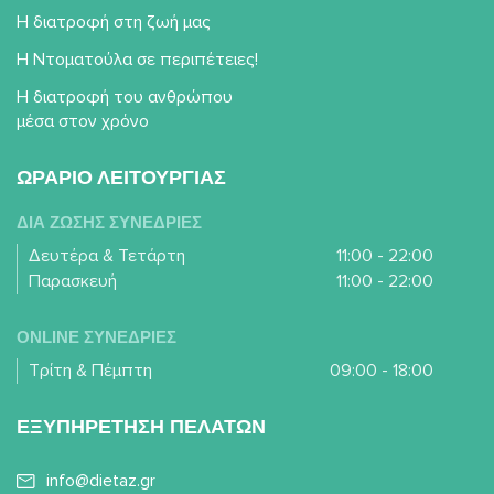
Η διατροφή στη ζωή μας
Η Ντοματούλα σε περιπέτειες!
Η διατροφή του ανθρώπου
μέσα στον χρόνο
ΩΡΑΡΙΟ ΛΕΙΤΟΥΡΓΙΑΣ
ΔΙΑ ΖΩΣΗΣ ΣΥΝΕΔΡΙΕΣ
Δευτέρα & Τετάρτη
11:00 - 22:00
Παρασκευή
11:00 - 22:00
ONLINE ΣΥΝΕΔΡΙΕΣ
Τρίτη & Πέμπτη
09:00 - 18:00
ΕΞΥΠΗΡΕΤΗΣΗ ΠΕΛΑΤΩΝ
info@dietaz.gr