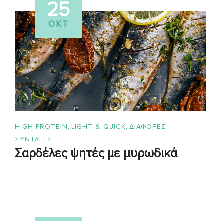
25
ΟΚΤ
,
,
,
HIGH PROTEIN
LIGHT & QUICK
ΔΙΑΦΟΡΕΣ
ΣΥΝΤΑΓΈΣ
Σαρδέλες ψητές με μυρωδικά