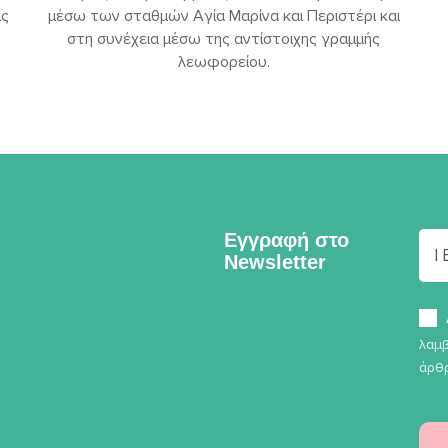
ις
μέσω των σταθμών Αγία Μαρίνα και Περιστέρι και
στη συνέχεια μέσω της αντίστοιχης γραμμής
λεωφορείου.
Εγγραφή στο
Newsletter
λαμβ
άρθρ