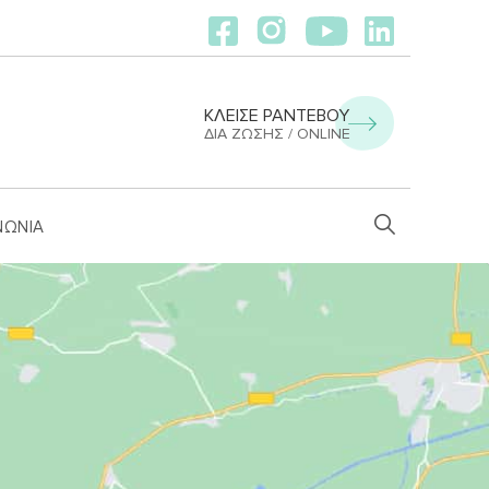
ΚΛΕΙΣΕ ΡΑΝΤΕΒΟΥ
ΔΙΑ ΖΏΣΗΣ / ONLINE
ΝΩΝΙΑ