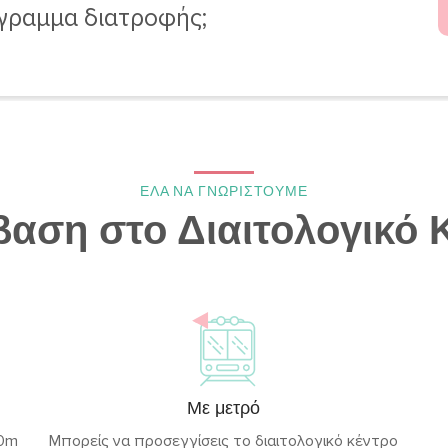
γραμμα διατροφής;
ΕΛΑ ΝΑ ΓΝΩΡΙΣΤΟΥΜΕ
αση στο Διαιτολογικό 
Με μετρό
00m
Μπορείς να προσεγγίσεις το διαιτολογικό κέντρο