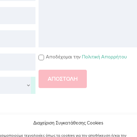
Αποδέχομαι την
Πολιτική Απορρήτου
ΑΠΟΣΤΟΛΗ
Διαχείριση Συγκατάθεσης Cookies
σιμοποιούμε τεχνολογίες όπως τα cookies για την αποθήκευση ή/και την