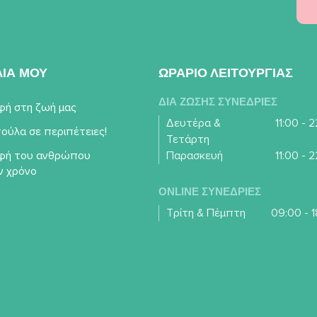
ΛΙΑ ΜΟΥ
ΩΡΑΡΙΟ ΛΕΙΤΟΥΡΓΙΑΣ
ΔΙΑ ΖΩΣΗΣ ΣΥΝΕΔΡΙΕΣ
φή στη ζωή μας
Δευτέρα &
11:00 - 
ούλα σε περιπέτειες!
Τετάρτη
φή του ανθρώπου
Παρασκευή
11:00 - 
ν χρόνο
ONLINE ΣΥΝΕΔΡΙΕΣ
Τρίτη & Πέμπτη
09:00 - 1