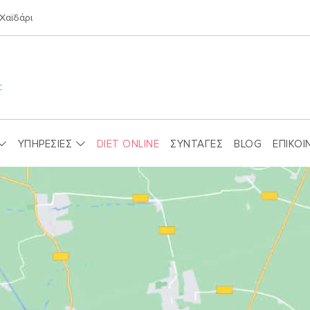
Χαϊδάρι
ΥΠΗΡΕΣΙΕΣ
DIET ONLINE
ΣΥΝΤΑΓΕΣ
BLOG
ΕΠΙΚΟΙ