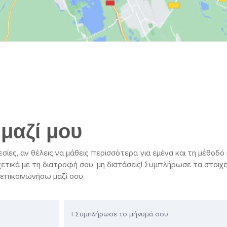
μαζί μου
ρεσίες, αν θέλεις να μάθεις περισσότερα για εμένα και τη μέθοδό
ετικά με τη διατροφή σου, μη διστάσεις! Συμπλήρωσε τα στοιχε
επικοινωνήσω μαζί σου.