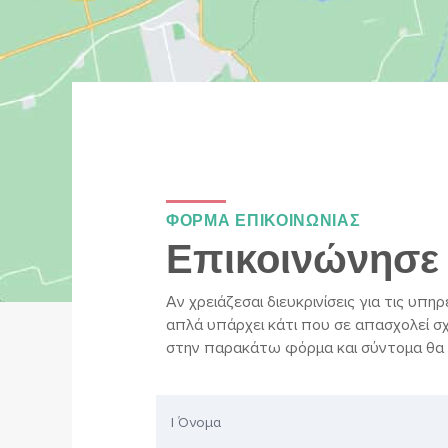
ΦΟΡΜΑ ΕΠΙΚΟΙΝΩΝΙΑΣ
Επικοινώνησε 
Αν χρειάζεσαι διευκρινίσεις για τις υπη
απλά υπάρχει κάτι που σε απασχολεί σχ
στην παρακάτω φόρμα και σύντομα θα 