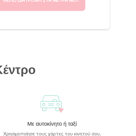
ΘΕΛΩ ΔΙΑΤΡΟΦΗ ΣΤΑ ΜΕΤΡΑ ΜΟΥ
Κέντρο
Με αυτοκίνητο ή ταξί
Χρησιμοποίησε τους χάρτες του κινητού σου,