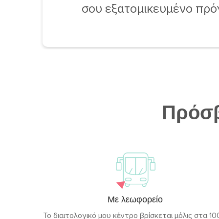
σου εξατομικευμένο πρό
Πρόσβ
Με λεωφορείο
Το διαιτολογικό μου κέντρο βρίσκεται μόλις στα 1