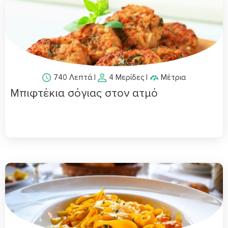
740 Λεπτά
|
4 Μερίδες
|
Μέτρια
Μπιφτέκια σόγιας στον ατμό