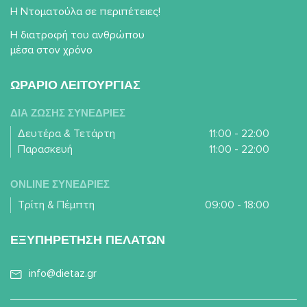
Η Ντοματούλα σε περιπέτειες!
Η διατροφή του ανθρώπου
μέσα στον χρόνο
ΩΡΑΡΙΟ ΛΕΙΤΟΥΡΓΙΑΣ
ΔΙΑ ΖΩΣΗΣ ΣΥΝΕΔΡΙΕΣ
Δευτέρα & Τετάρτη
11:00 - 22:00
Παρασκευή
11:00 - 22:00
ONLINE ΣΥΝΕΔΡΙΕΣ
Τρίτη & Πέμπτη
09:00 - 18:00
ΕΞΥΠΗΡΕΤΗΣΗ ΠΕΛΑΤΩΝ
info@dietaz.gr