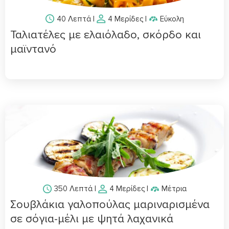
40 Λεπτά
|
4 Μερίδες
|
Εύκολη
Ταλιατέλες με ελαιόλαδο, σκόρδο και
μαϊντανό
350 Λεπτά
|
4 Μερίδες
|
Μέτρια
Σουβλάκια γαλοπούλας μαριναρισμένα
σε σόγια-μέλι με ψητά λαχανικά