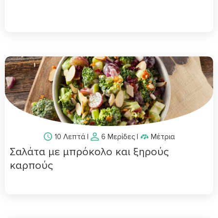
10 Λεπτά
|
6 Μερίδες
|
Μέτρια
Σαλάτα με μπρόκολο και ξηρούς
καρπούς