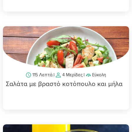
115 Λεπτά
|
4 Μερίδες
|
Εύκολη
Σαλάτα με βραστό κοτόπουλο και μήλα