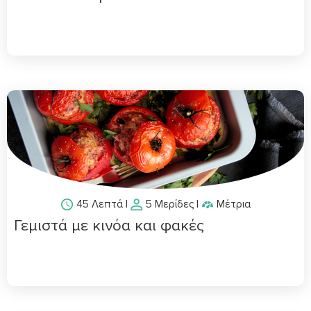
45 Λεπτά
|
5 Μερίδες
|
Μέτρια
Γεμιστά με κινόα και φακές