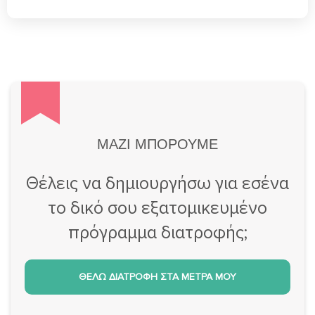
ΜΑΖΙ ΜΠΟΡΟΥΜΕ
Θέλεις να δημιουργήσω για εσένα
το δικό σου εξατομικευμένο
πρόγραμμα διατροφής;
ΘΕΛΩ ΔΙΑΤΡΟΦΗ ΣΤΑ ΜΕΤΡΑ ΜΟΥ