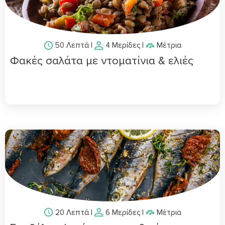
50 Λεπτά
|
4 Μερίδες
|
Μέτρια
Φακές σαλάτα με ντοματίνια & ελιές
20 Λεπτά
|
6 Μερίδες
|
Μέτρια