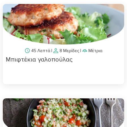
45 Λεπτά
|
8 Μερίδες
|
Μέτρια
Μπιφτέκια γαλοπούλας