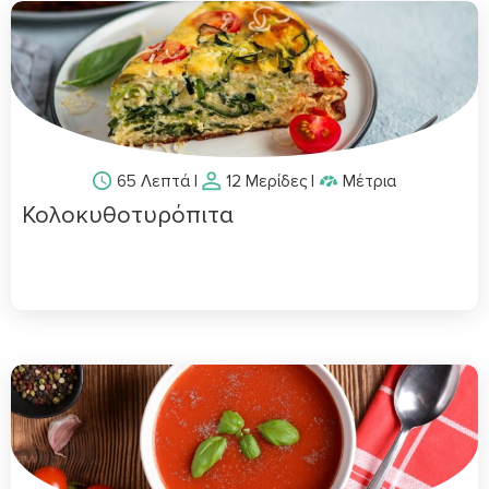
65 Λεπτά
|
12 Μερίδες
|
Μέτρια
Κολοκυθοτυρόπιτα