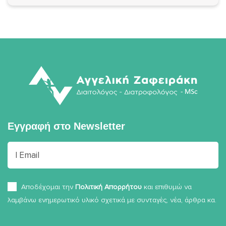
Εγγραφή στο
Newsletter
Αποδέχομαι την
Πολιτική Απορρήτου
και επιθυμώ να
λαμβάνω ενημερωτικό υλικό σχετικά με συνταγές, νέα, άρθρα κα.