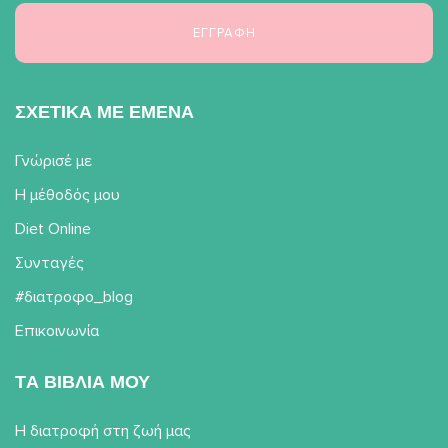
ΣΧΕΤΙΚΑ ΜΕ ΕΜΕΝΑ
Γνώρισέ με
Η μέθοδός μου
Diet Online
Συνταγές
#διατροφο_blog
Επικοινωνία
TΑ ΒΙΒΛΙΑ ΜΟΥ
Η διατροφή στη ζωή μας