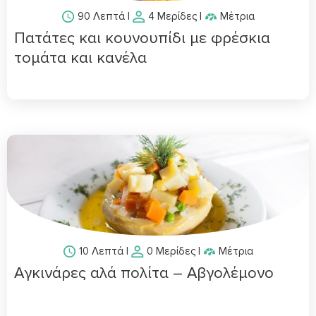
90 Λεπτά
|
4 Μερίδες
|
Μέτρια
Πατάτες και κουνουπίδι με φρέσκια
τομάτα και κανέλα
10 Λεπτά
|
0 Μερίδες
|
Μέτρια
Αγκινάρες αλά πολίτα – Αβγολέμoνο