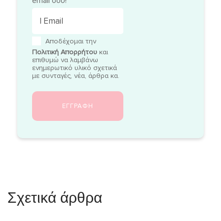
email σου!
Αποδέχομαι την
Πολιτική Απορρήτου
και
επιθυμώ να λαμβάνω
ενημερωτικό υλικό σχετικά
με συνταγές, νέα, άρθρα κα.
Σχετικά άρθρα