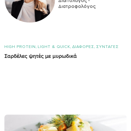
Διαιτολόγος -
Διατροφολόγος
,
,
,
HIGH PROTEIN
LIGHT & QUICK
ΔΙΑΦΟΡΕΣ
ΣΥΝΤΑΓΈΣ
Σαρδέλες ψητές με μυρωδικά