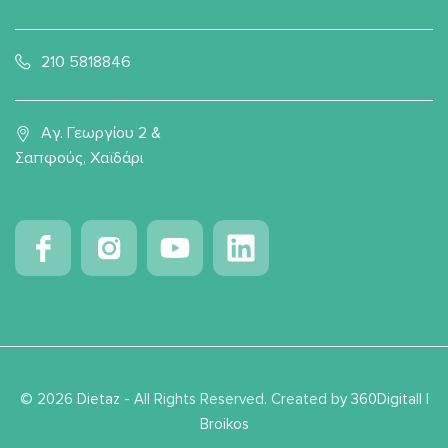
210 5818846
Αγ. Γεωργίου 2 &
Σαπφούς, Χαϊδάρι
© 2026
Dietaz
- All Rights Reserved. Created by
360Digitall
|
Broikos