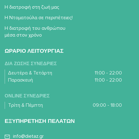
Η διατροφή στη ζωή μας
Η Ντοματούλα σε περιπέτειες!
Η διατροφή του ανθρώπου
μέσα στον χρόνο
ΩΡΑΡΙΟ ΛΕΙΤΟΥΡΓΙΑΣ
ΔΙΑ ΖΩΣΗΣ ΣΥΝΕΔΡΙΕΣ
Δευτέρα & Τετάρτη
11:00 - 22:00
Παρασκευή
11:00 - 22:00
ONLINE ΣΥΝΕΔΡΙΕΣ
Τρίτη & Πέμπτη
09:00 - 18:00
ΕΞΥΠΗΡΕΤΗΣΗ ΠΕΛΑΤΩΝ
info@dietaz.gr