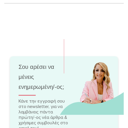
Σου αρέσει να
μένεις
ενημερωμένη/-ος;
Κάνε την εγγραφή σου
στο newsletter, για να
λαμβάνεις πάντα
πρώτη/-ος νέα άρθρα &
χρήσιμες συμβουλές στο