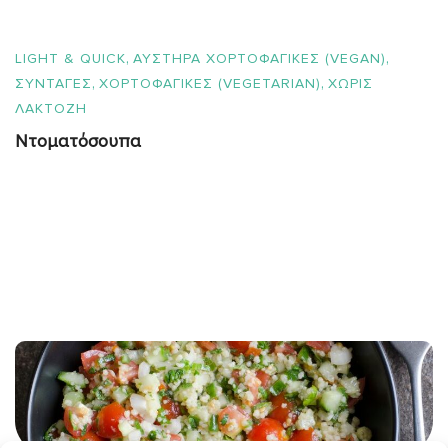
,
,
LIGHT & QUICK
ΑΥΣΤΗΡΑ ΧΟΡΤΟΦΑΓΙΚΕΣ (VEGAN)
,
,
ΣΥΝΤΑΓΈΣ
ΧΟΡΤΟΦΑΓΙΚΕΣ (VEGETARIAN)
ΧΩΡΙΣ
ΛΑΚΤΟΖΗ
Ντοματόσουπα