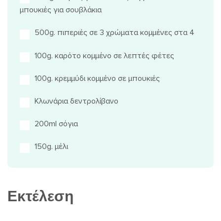
μπουκιές για σουβλάκια
500g. πιπεριές σε 3 χρώματα κομμένες στα 4
100g. καρότο κομμένο σε λεπτές φέτες
100g. κρεμμύδι κομμένο σε μπουκιές
Κλωνάρια δεντρολίβανο
200ml σόγια
150g. μέλι
Εκτέλεση