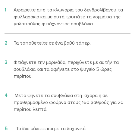
1
Αφαιρείτε από τα κλωνάρια του δενδρολίβανου τα
φυλλαράκια και με αυτά τρυπάτε τα κομμάτια της
γαλοπούλας φτιάχνοντας σουβλάκια.
2
Τα τοποθετείτε σε ένα βαθύ τάπερ.
3
Φτιάχνετε την μαρινάδα, περιχύνετε με αυτήν τα
σουβλάκια και τα αφήνετε στο ψυγείο 5 ώρες
περίπου.
4
Μετά ψήνετε τα σουβλάκια στη σχάρα ή σε
προθερμασμένο φούρνο στους 160 βαθμούς για 20
περίπου λεπτά.
5
Το ίδιο κάνετε και με τα λαχανικά.