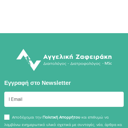
Εγγραφή στο
Newsletter
Αποδέχομαι την
Πολιτική Απορρήτου
και επιθυμώ να
λαμβάνω ενημερωτικό υλικό σχετικά με συνταγές, νέα, άρθρα κα.