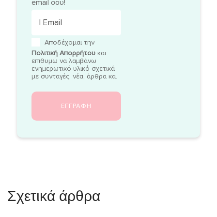
email σου!
Αποδέχομαι την
Πολιτική Απορρήτου
και
επιθυμώ να λαμβάνω
ενημερωτικό υλικό σχετικά
με συνταγές, νέα, άρθρα κα.
Σχετικά άρθρα