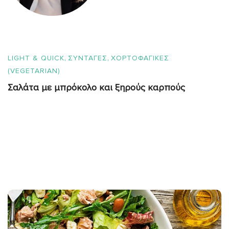
,
,
LIGHT & QUICK
ΣΥΝΤΑΓΈΣ
ΧΟΡΤΟΦΑΓΙΚΕΣ
(VEGETARIAN)
Σαλάτα με μπρόκολο και ξηρούς καρπούς