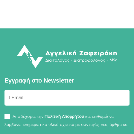
Εγγραφή στο
Newsletter
Αποδέχομαι την
Πολιτική Απορρήτου
και επιθυμώ να
λαμβάνω ενημερωτικό υλικό σχετικά με συνταγές, νέα, άρθρα κα.