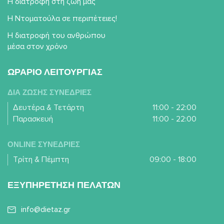
Η διατροφή στη ζωή μας
Η Ντοματούλα σε περιπέτειες!
Η διατροφή του ανθρώπου
μέσα στον χρόνο
ΩΡΑΡΙΟ ΛΕΙΤΟΥΡΓΙΑΣ
ΔΙΑ ΖΩΣΗΣ ΣΥΝΕΔΡΙΕΣ
Δευτέρα & Τετάρτη
11:00 - 22:00
Παρασκευή
11:00 - 22:00
ONLINE ΣΥΝΕΔΡΙΕΣ
Τρίτη & Πέμπτη
09:00 - 18:00
ΕΞΥΠΗΡΕΤΗΣΗ ΠΕΛΑΤΩΝ
info@dietaz.gr