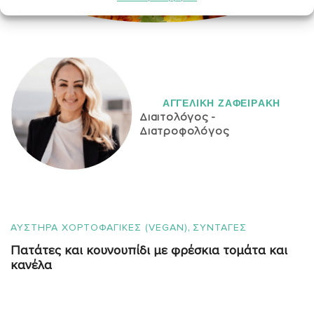
ΑΓΓΕΛΙΚH ΖΑΦΕΙΡAΚΗ
Διαιτολόγος -
Διατροφολόγος
,
ΑΥΣΤΗΡΑ ΧΟΡΤΟΦΑΓΙΚΕΣ (VEGAN)
ΣΥΝΤΑΓΈΣ
Πατάτες και κουνουπίδι με φρέσκια τομάτα και
κανέλα