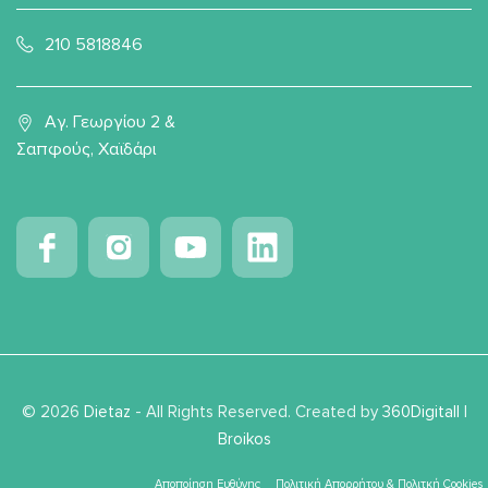
210 5818846
Αγ. Γεωργίου 2 &
Σαπφούς, Χαϊδάρι
© 2026
Dietaz
- All Rights Reserved. Created by
360Digitall
|
Broikos
Αποποίηση Ευθύνης
Πολιτική Απορρήτου & Πολιτκή Cookies