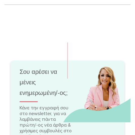
Σου αρέσει να
μένεις
ενημερωμένη/-ος;
Κάνε την εγγραφή σου
στο newsletter, για να
λαμβάνεις πάντα
πρώτη/-ος νέα άρθρα &
χρήσιμες συμβουλές στο