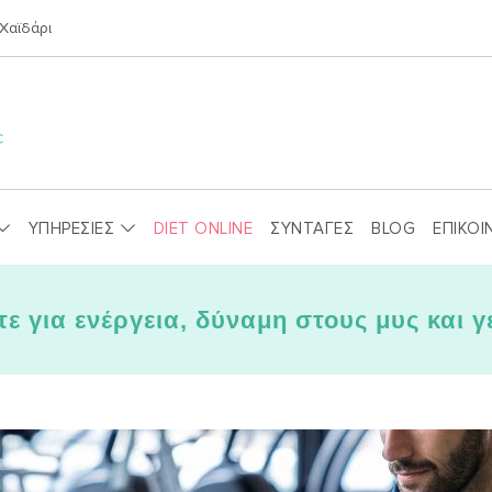
Χαϊδάρι
ΥΠΗΡΕΣΙΕΣ
DIET ONLINE
ΣΥΝΤΑΓΕΣ
BLOG
ΕΠΙΚΟΙ
τε για ενέργεια, δύναμη στους μυς και 