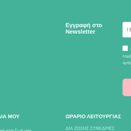
Εγγραφή στο
Newsletter
λαμβ
άρθρ
ΛΙΑ ΜΟΥ
ΩΡΑΡΙΟ ΛΕΙΤΟΥΡΓΙΑΣ
ΔΙΑ ΖΩΣΗΣ ΣΥΝΕΔΡΙΕΣ
φή στη ζωή μας