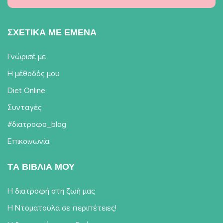
ΣΧΕΤΙΚΑ ΜΕ ΕΜΕΝΑ
Γνώρισέ με
Η μέθοδός μου
Diet Online
Συνταγές
#διατροφο_blog
Επικοινωνία
TΑ ΒΙΒΛΙΑ ΜΟΥ
Η διατροφή στη ζωή μας
Η Ντοματούλα σε περιπέτειες!