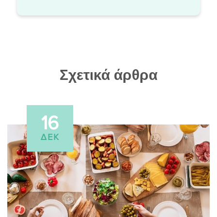
Σχετικά άρθρα
16
ΔΕΚ