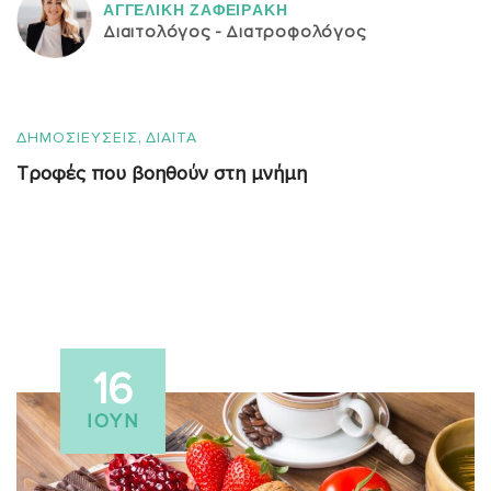
ΑΓΓΕΛΙΚH ΖΑΦΕΙΡAΚΗ
Διαιτολόγος - Διατροφολόγος
,
ΔΗΜΟΣΙΕΥΣΕΙΣ
ΔΙΑΙΤΑ
Τροφές που βοηθούν στη μνήμη
16
ΙΟΎΝ