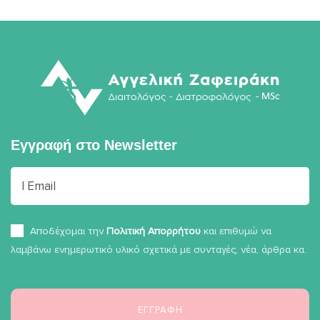
Εγγραφή στο
Newsletter
Αποδέχομαι την
Πολιτική Απορρήτου
και επιθυμώ να
λαμβάνω ενημερωτικό υλικό σχετικά με συνταγές, νέα, άρθρα κα.