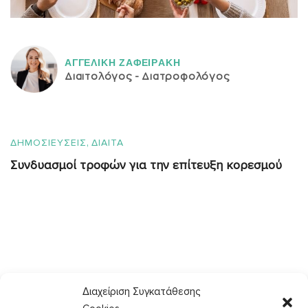
ΑΓΓΕΛΙΚH ΖΑΦΕΙΡAΚΗ
Διαιτολόγος - Διατροφολόγος
,
ΔΗΜΟΣΙΕΥΣΕΙΣ
ΔΙΑΙΤΑ
Συνδυασμοί τροφών για την επίτευξη κορεσμού
08
Διαχείριση Συγκατάθεσης