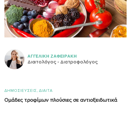
ΑΓΓΕΛΙΚH ΖΑΦΕΙΡAΚΗ
Διαιτολόγος - Διατροφολόγος
,
ΔΗΜΟΣΙΕΥΣΕΙΣ
ΔΙΑΙΤΑ
Ομάδες τροφίμων πλούσιες σε αντιοξειδωτικά