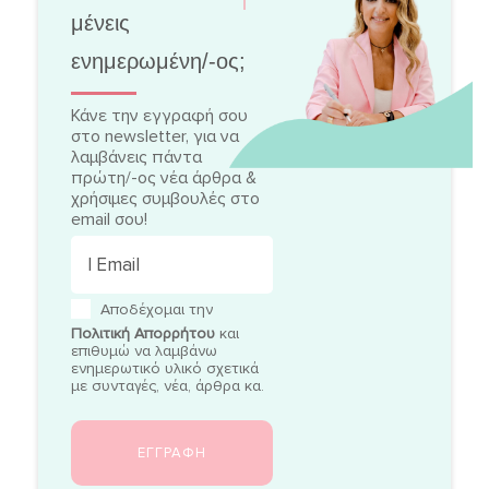
μένεις
ενημερωμένη/-ος;
Κάνε την εγγραφή σου
στο newsletter, για να
λαμβάνεις πάντα
πρώτη/-ος νέα άρθρα &
χρήσιμες συμβουλές στο
email σου!
Αποδέχομαι την
Πολιτική Απορρήτου
και
επιθυμώ να λαμβάνω
ενημερωτικό υλικό σχετικά
με συνταγές, νέα, άρθρα κα.