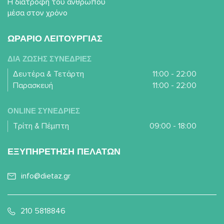
Η διατροφή του ανθρώπου
μέσα στον χρόνο
ΩΡΑΡΙΟ ΛΕΙΤΟΥΡΓΙΑΣ
ΔΙΑ ΖΩΣΗΣ ΣΥΝΕΔΡΙΕΣ
Δευτέρα & Τετάρτη
11:00 - 22:00
Παρασκευή
11:00 - 22:00
ONLINE ΣΥΝΕΔΡΙΕΣ
Τρίτη & Πέμπτη
09:00 - 18:00
ΕΞΥΠΗΡΕΤΗΣΗ ΠΕΛΑΤΩΝ
info@dietaz.gr
210 5818846