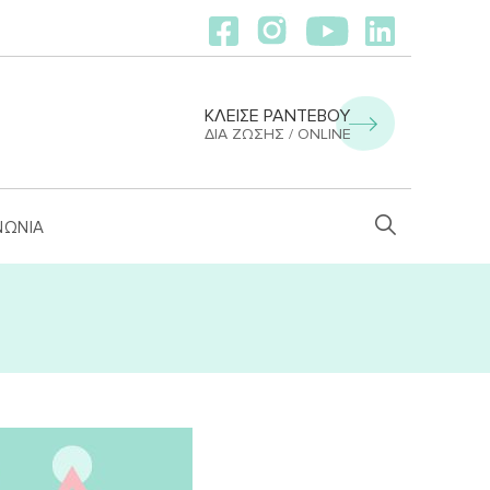
ΚΛΕΙΣΕ ΡΑΝΤΕΒΟΥ
ΔΙΑ ΖΏΣΗΣ / ONLINE
ΝΩΝΙΑ