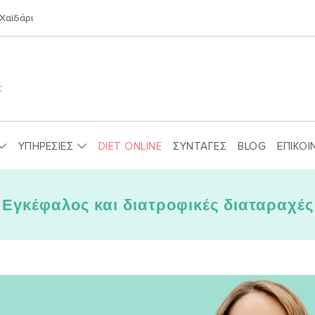
Χαϊδάρι
ΥΠΗΡΕΣΙΕΣ
DIET ONLINE
ΣΥΝΤΑΓΕΣ
BLOG
ΕΠΙΚΟΙ
Εγκέφαλος και διατροφικές διαταραχές