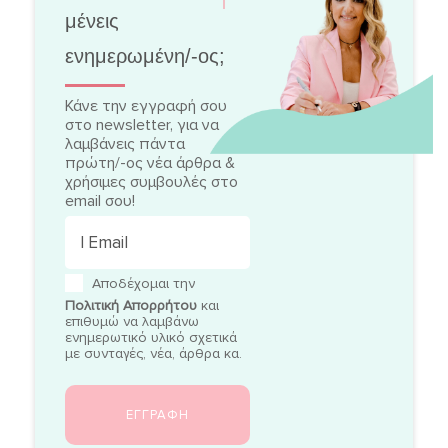
μένεις
ενημερωμένη/-ος;
Κάνε την εγγραφή σου
στο newsletter, για να
λαμβάνεις πάντα
πρώτη/-ος νέα άρθρα &
χρήσιμες συμβουλές στο
email σου!
Αποδέχομαι την
Πολιτική Απορρήτου
και
επιθυμώ να λαμβάνω
ενημερωτικό υλικό σχετικά
με συνταγές, νέα, άρθρα κα.