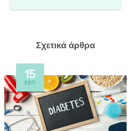
Σχετικά άρθρα
15
ΣΕΠ