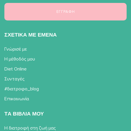
ΣΧΕΤΙΚΑ ΜΕ ΕΜΕΝΑ
Γνώρισέ με
Η μέθοδός μου
Diet Online
Συνταγές
#διατροφο_blog
Επικοινωνία
TΑ ΒΙΒΛΙΑ ΜΟΥ
Η διατροφή στη ζωή μας