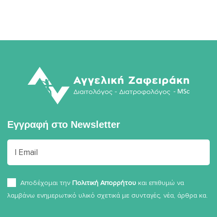
Εγγραφή στο
Newsletter
Αποδέχομαι την
Πολιτική Απορρήτου
και επιθυμώ να
λαμβάνω ενημερωτικό υλικό σχετικά με συνταγές, νέα, άρθρα κα.