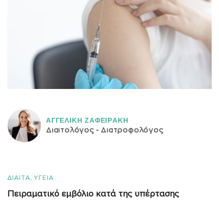
ΑΓΓΕΛΙΚH ΖΑΦΕΙΡAΚΗ
Διαιτολόγος - Διατροφολόγος
,
ΔΙΑΙΤΑ
ΥΓΕΙΑ
Πειραματικό εμβόλιο κατά της υπέρτασης