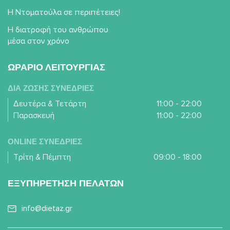
Η Ντοματούλα σε περιπέτειες!
Η διατροφή του ανθρώπου
μέσα στον χρόνο
ΩΡΑΡΙΟ ΛΕΙΤΟΥΡΓΙΑΣ
ΔΙΑ ΖΩΣΗΣ ΣΥΝΕΔΡΙΕΣ
Δευτέρα & Τετάρτη
11:00 - 22:00
Παρασκευή
11:00 - 22:00
ONLINE ΣΥΝΕΔΡΙΕΣ
Τρίτη & Πέμπτη
09:00 - 18:00
ΕΞΥΠΗΡΕΤΗΣΗ ΠΕΛΑΤΩΝ
info@dietaz.gr