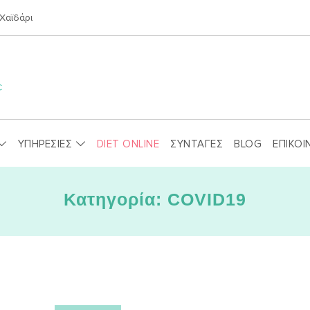
Χαϊδάρι
ΥΠΗΡΕΣΙΕΣ
DIET ONLINE
ΣΥΝΤΑΓΕΣ
BLOG
ΕΠΙΚΟΙ
Κατηγορία: COVID19