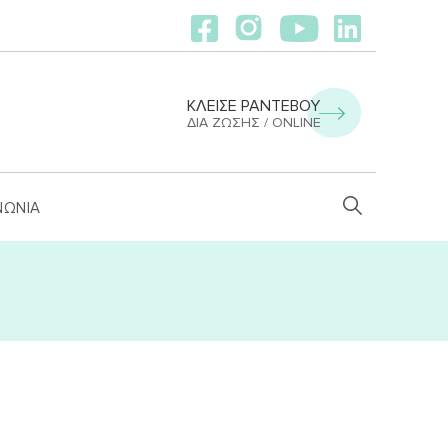
ΚΛΕΙΣΕ ΡΑΝΤΕΒΟΥ
ΔΙΑ ΖΏΣΗΣ / ONLINE
ΝΩΝΙΑ