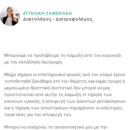
ΑΓΓΕΛΙΚH ΖΑΦΕΙΡAΚΗ
Διαιτολόγος - Διατροφολόγος
Μπορούμε να προλάβουμε τη λοίμωξη από τον κορονοΐό
με την κατάλληλη διατροφή;
Μέχρι σήμερα οι επιστημονικοί φορείς ανά τον κόσμο έχουν
τοποθετηθεί ξεκάθαρα επί του θέματος και καμία τροφή ή
μεμονωμένο θρεπτικό συστατικό δεν μπορεί να μας
προστατεύσει από αυτήν τη λοίμωξη. Η τήρηση των
κανόνων υγιεινής, η αποφυγή των άσκοπων μετακινήσεων
και η τήρηση των αποστάσεων παραμένουν οι καλύτερες
πρακτικές για την αποφυγή του.
Μπορώ να ενισχύσω το ανοσοποιητικό μου με την