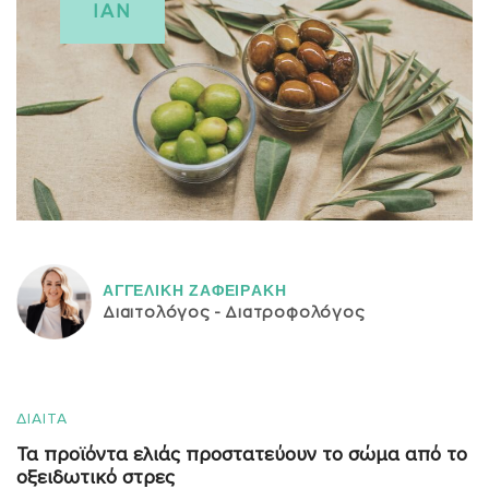
ΙΑΝ
ΑΓΓΕΛΙΚH ΖΑΦΕΙΡAΚΗ
Διαιτολόγος - Διατροφολόγος
ΔΙΑΙΤΑ
Τα προϊόντα ελιάς προστατεύουν το σώμα από το
οξειδωτικό στρες