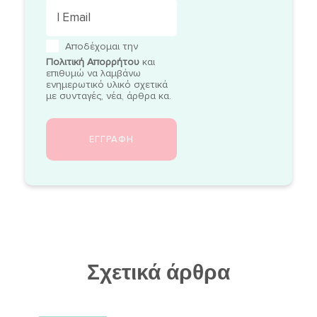
Αποδέχομαι την
Πολιτική Απορρήτου
και
επιθυμώ να λαμβάνω
ενημερωτικό υλικό σχετικά
με συνταγές, νέα, άρθρα κα.
Σχετικά άρθρα