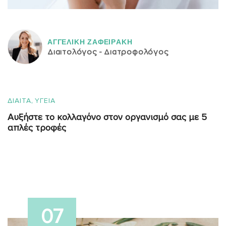
ΑΓΓΕΛΙΚH ΖΑΦΕΙΡAΚΗ
Διαιτολόγος - Διατροφολόγος
,
ΔΙΑΙΤΑ
ΥΓΕΙΑ
Αυξήστε το κολλαγόνο στον οργανισμό σας με 5
απλές τροφές
07