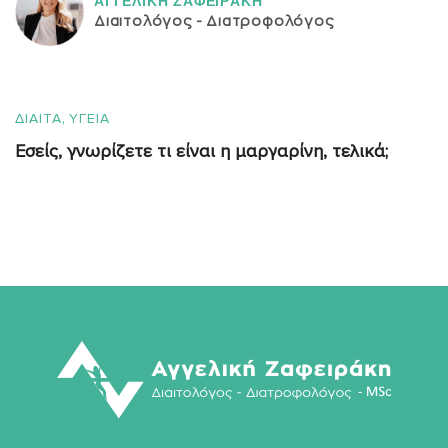
ΑΓΓΕΛΙΚH ΖΑΦΕΙΡAΚΗ
Διαιτολόγος - Διατροφολόγος
,
ΔΙΑΙΤΑ
ΥΓΕΙΑ
Εσείς, γνωρίζετε τι είναι η μαργαρίνη, τελικά;