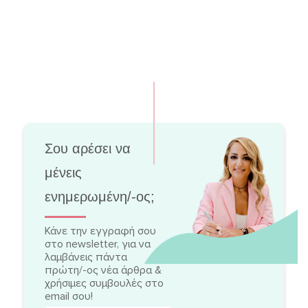
Σου αρέσει να
μένεις
ενημερωμένη/-ος;
Κάνε την εγγραφή σου
στο newsletter, για να
λαμβάνεις πάντα
πρώτη/-ος νέα άρθρα &
χρήσιμες συμβουλές στο
email σου!