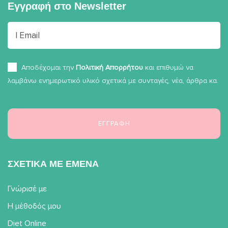
Εγγραφή στο
Newsletter
Αποδέχομαι την
Πολιτική Απορρήτου
και επιθυμώ να
λαμβάνω ενημερωτικό υλικό σχετικά με συνταγές, νέα, άρθρα κα.
ΣΧΕΤΙΚΑ ΜΕ ΕΜΕΝΑ
Γνώρισέ με
Η μέθοδός μου
Diet Online