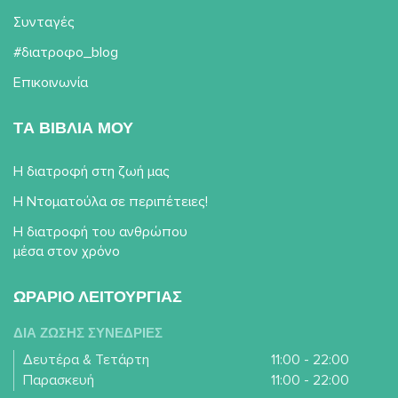
Συνταγές
#διατροφο_blog
Επικοινωνία
TΑ ΒΙΒΛΙΑ ΜΟΥ
Η διατροφή στη ζωή μας
Η Ντοματούλα σε περιπέτειες!
Η διατροφή του ανθρώπου
μέσα στον χρόνο
ΩΡΑΡΙΟ ΛΕΙΤΟΥΡΓΙΑΣ
ΔΙΑ ΖΩΣΗΣ ΣΥΝΕΔΡΙΕΣ
Δευτέρα & Τετάρτη
11:00 - 22:00
Παρασκευή
11:00 - 22:00