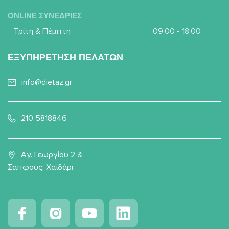
ONLINE ΣΥΝΕΔΡΙΕΣ
Τρίτη & Πέμπτη
09:00 - 18:00
ΕΞΥΠΗΡΕΤΗΣΗ ΠΕΛΑΤΩΝ
info@dietaz.gr
210 5818846
Αγ. Γεωργίου 2 &
Σαπφούς, Χαϊδάρι