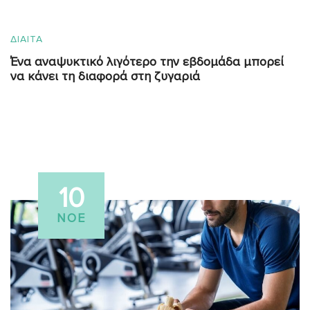
ΔΙΑΙΤΑ
Ένα αναψυκτικό λιγότερο την εβδομάδα μπορεί
να κάνει τη διαφορά στη ζυγαριά
10
ΝΟΈ