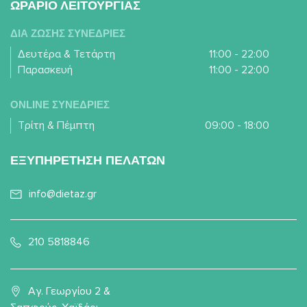
ΩΡΑΡΙΟ ΛΕΙΤΟΥΡΓΙΑΣ
ΔΙΑ ΖΩΣΗΣ ΣΥΝΕΔΡΙΕΣ
Δευτέρα & Τετάρτη
11:00 - 22:00
Παρασκευή
11:00 - 22:00
ONLINE ΣΥΝΕΔΡΙΕΣ
Τρίτη & Πέμπτη
09:00 - 18:00
ΕΞΥΠΗΡΕΤΗΣΗ ΠΕΛΑΤΩΝ
info@dietaz.gr
210 5818846
Αγ. Γεωργίου 2 &