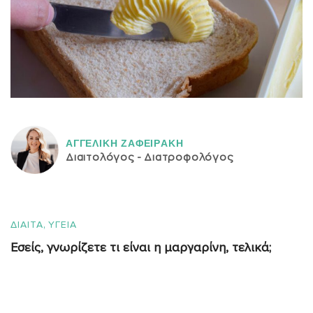
ΑΓΓΕΛΙΚH ΖΑΦΕΙΡAΚΗ
Διαιτολόγος - Διατροφολόγος
,
ΔΙΑΙΤΑ
ΥΓΕΙΑ
Εσείς, γνωρίζετε τι είναι η μαργαρίνη, τελικά;