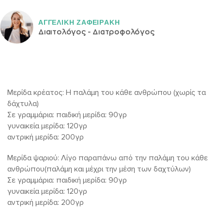
ΑΓΓΕΛΙΚH ΖΑΦΕΙΡAΚΗ
Διαιτολόγος - Διατροφολόγος
Μερίδα κρέατος: Η παλάμη του κάθε ανθρώπου (χωρίς τα
δάχτυλα)
Σε γραμμάρια: παιδική μερίδα: 90γρ
γυναικεία μερίδα: 120γρ
αντρική μερίδα: 200γρ
Μερίδα ψαριού: Λίγο παραπάνω από την παλάμη του κάθε
ανθρώπου(παλάμη και μέχρι την μέση των δαχτύλων)
Σε γραμμάρια: παιδική μερίδα: 90γρ
γυναικεία μερίδα: 120γρ
αντρική μερίδα: 200γρ