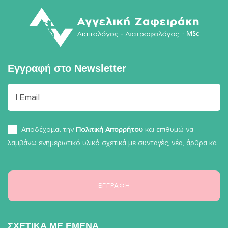
Εγγραφή στο
Newsletter
Αποδέχομαι την
Πολιτική Απορρήτου
και επιθυμώ να
λαμβάνω ενημερωτικό υλικό σχετικά με συνταγές, νέα, άρθρα κα.
ΣΧΕΤΙΚΑ ΜΕ ΕΜΕΝΑ