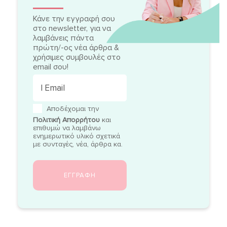
Κάνε την εγγραφή σου
στο newsletter, για να
λαμβάνεις πάντα
πρώτη/-ος νέα άρθρα &
χρήσιμες συμβουλές στο
email σου!
Αποδέχομαι την
Πολιτική Απορρήτου
και
επιθυμώ να λαμβάνω
ενημερωτικό υλικό σχετικά
με συνταγές, νέα, άρθρα κα.