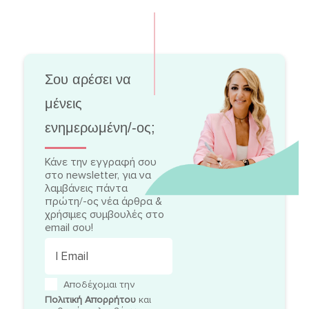
Σου αρέσει να
μένεις
ενημερωμένη/-ος;
Κάνε την εγγραφή σου
στο newsletter, για να
λαμβάνεις πάντα
πρώτη/-ος νέα άρθρα &
χρήσιμες συμβουλές στο
email σου!
Αποδέχομαι την
Πολιτική Απορρήτου
και