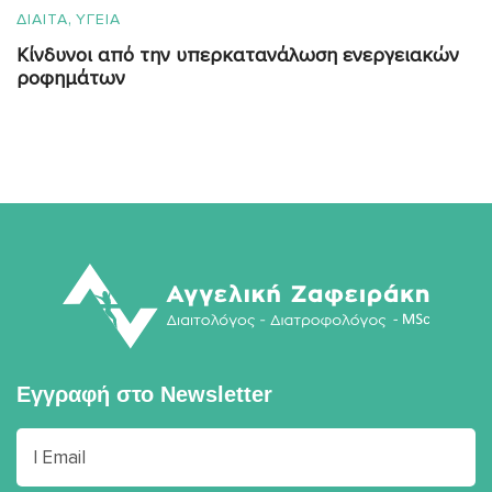
,
ΔΙΑΙΤΑ
ΥΓΕΙΑ
Κίνδυνοι από την υπερκατανάλωση ενεργειακών
ροφημάτων
Εγγραφή στο
Newsletter