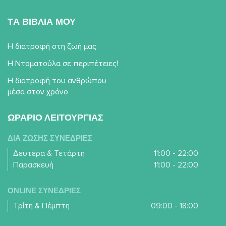
TΑ ΒΙΒΛΙΑ ΜΟΥ
Η διατροφή στη ζωή μας
Η Ντοματούλα σε περιπέτειες!
Η διατροφή του ανθρώπου
μέσα στον χρόνο
ΩΡΑΡΙΟ ΛΕΙΤΟΥΡΓΙΑΣ
ΔΙΑ ΖΩΣΗΣ ΣΥΝΕΔΡΙΕΣ
Δευτέρα & Τετάρτη
11:00 - 22:00
Παρασκευή
11:00 - 22:00
ONLINE ΣΥΝΕΔΡΙΕΣ
Τρίτη & Πέμπτη
09:00 - 18:00