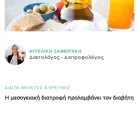
ΑΓΓΕΛΙΚH ΖΑΦΕΙΡAΚΗ
Διαιτολόγος - Διατροφολόγος
,
ΔΙΑΙΤΑ
ΜΕΛΕΤΕΣ & ΕΡΕΥΝΕΣ
Η μεσογειακή διατροφή προλαμβάνει τον διαβήτη