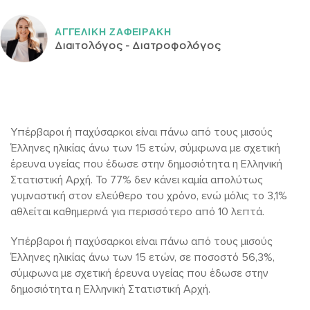
ΑΓΓΕΛΙΚH ΖΑΦΕΙΡAΚΗ
Διαιτολόγος - Διατροφολόγος
Υπέρβαροι ή παχύσαρκοι είναι πάνω από τους μισούς
Έλληνες ηλικίας άνω των 15 ετών, σύμφωνα με σχετική
έρευνα υγείας που έδωσε στην δημοσιότητα η Ελληνική
Στατιστική Αρχή. Το 77% δεν κάνει καμία απολύτως
γυμναστική στον ελεύθερο του χρόνο, ενώ μόλις το 3,1%
αθλείται καθημερινά για περισσότερο από 10 λεπτά.
Υπέρβαροι ή παχύσαρκοι είναι πάνω από τους μισούς
Έλληνες ηλικίας άνω των 15 ετών, σε ποσοστό 56,3%,
σύμφωνα με σχετική έρευνα υγείας που έδωσε στην
δημοσιότητα η Ελληνική Στατιστική Αρχή.