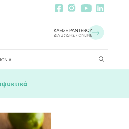
ΚΛΕΙΣΕ ΡΑΝΤΕΒΟΥ
ΔΙΑ ΖΏΣΗΣ / ONLINE
ΝΩΝΙΑ
αψυκτικά