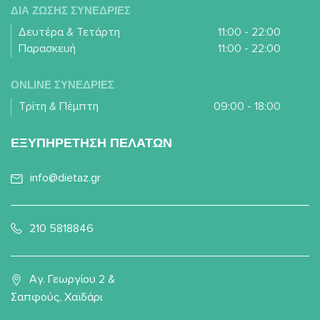
ΔΙΑ ΖΩΣΗΣ ΣΥΝΕΔΡΙΕΣ
Δευτέρα & Τετάρτη
11:00 - 22:00
Παρασκευή
11:00 - 22:00
ONLINE ΣΥΝΕΔΡΙΕΣ
Τρίτη & Πέμπτη
09:00 - 18:00
ΕΞΥΠΗΡΕΤΗΣΗ ΠΕΛΑΤΩΝ
info@dietaz.gr
210 5818846
Αγ. Γεωργίου 2 &
Σαπφούς, Χαϊδάρι