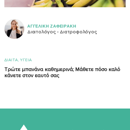
ΑΓΓΕΛΙΚH ΖΑΦΕΙΡAΚΗ
Διαιτολόγος - Διατροφολόγος
,
ΔΙΑΙΤΑ
ΥΓΕΙΑ
Τρώτε μπανάνα καθημερινά; Μάθετε πόσο καλό
κάνετε στον εαυτό σας