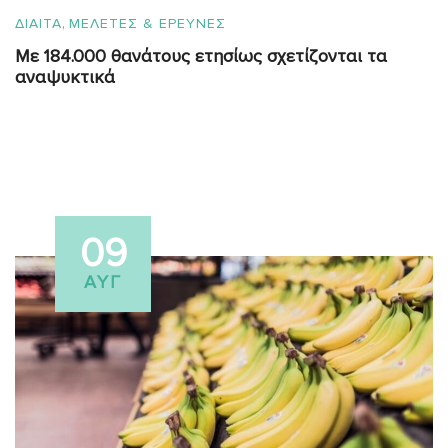
,
ΔΙΑΙΤΑ
ΜΕΛΕΤΕΣ & ΕΡΕΥΝΕΣ
Με 184.000 θανάτους ετησίως σχετίζονται τα
αναψυκτικά
09
ΑΥΓ