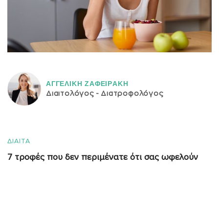
ΑΓΓΕΛΙΚH ΖΑΦΕΙΡAΚΗ
Διαιτολόγος - Διατροφολόγος
ΔΙΑΙΤΑ
7 τροφές που δεν περιμένατε ότι σας ωφελούν