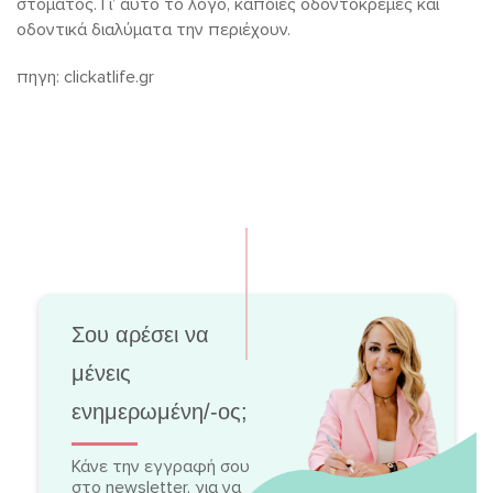
στόματος. Γι’ αυτό το λόγο, κάποιες οδοντόκρεμες και
οδοντικά διαλύματα την περιέχουν.
πηγη: clickatlife.gr
Σου αρέσει να
μένεις
ενημερωμένη/-ος;
Κάνε την εγγραφή σου
στο newsletter, για να