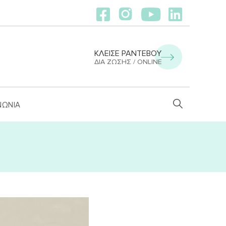
ΚΛΕΙΣΕ ΡΑΝΤΕΒΟΥ
ΔΙΑ ΖΏΣΗΣ / ONLINE
ΝΩΝΙΑ