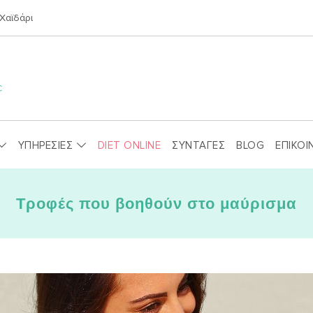
Χαϊδάρι
ΥΠΗΡΕΣΙΕΣ
DIET ONLINE
ΣΥΝΤΑΓΕΣ
BLOG
ΕΠΙΚΟΙ
Τροφές που βοηθούν στο μαύρισμα