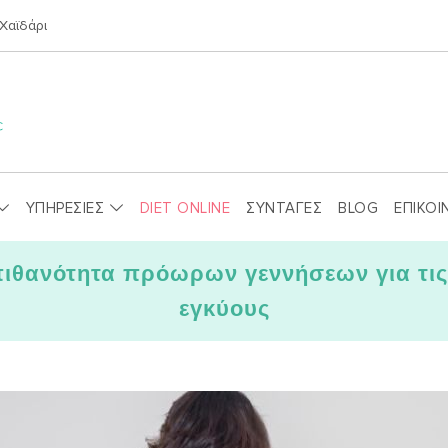
Χαϊδάρι
ΥΠΗΡΕΣΙΕΣ
DIET ONLINE
ΣΥΝΤΑΓΕΣ
BLOG
ΕΠΙΚΟΙ
πιθανότητα πρόωρων γεννήσεων για τι
εγκύους