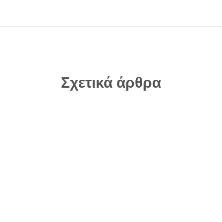
Σχετικά άρθρα