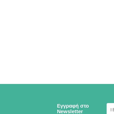
Εγγραφή στο
Newsletter