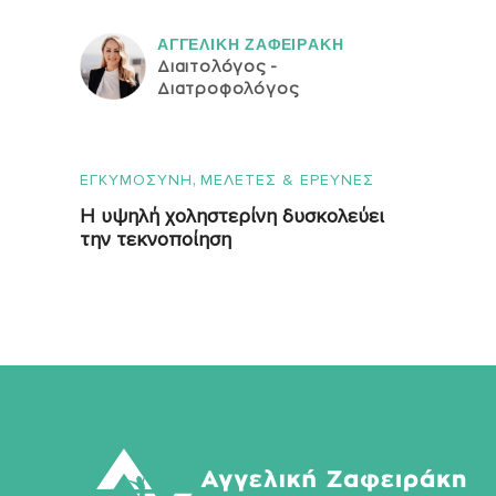
ΑΓΓΕΛΙΚH ΖΑΦΕΙΡAΚΗ
Διαιτολόγος -
Διατροφολόγος
,
ΕΓΚΥΜΟΣΥΝΗ
ΜΕΛΕΤΕΣ & ΕΡΕΥΝΕΣ
Η υψηλή χοληστερίνη δυσκολεύει
την τεκνοποίηση