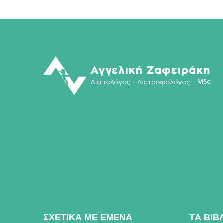
ΣΧΕΤΙΚΑ ΜΕ ΕΜΕΝΑ
TΑ ΒΙΒ