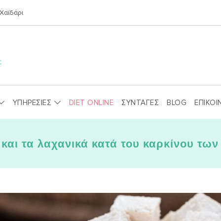
Χαϊδάρι
ΥΠΗΡΕΣΙΕΣ
DIET ONLINE
ΣΥΝΤΑΓΕΣ
BLOG
ΕΠΙΚΟΙ
 και τα λαχανικά κατά του καρκίνου τω