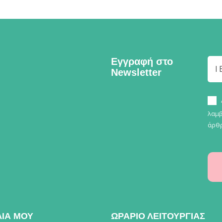
Εγγραφή στο
Newsletter
λαμβ
άρθρ
ΛΙΑ ΜΟΥ
ΩΡΑΡΙΟ ΛΕΙΤΟΥΡΓΙΑΣ