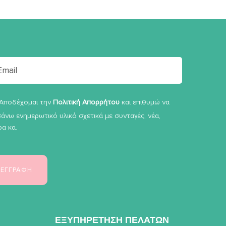
Αποδέχομαι την
Πολιτική Απορρήτου
και επιθυμώ να
άνω ενημερωτικό υλικό σχετικά με συνταγές, νέα,
α κα.
ΕΞΥΠΗΡΕΤΗΣΗ ΠΕΛΑΤΩΝ