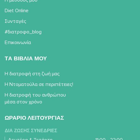
Η μέθοδός μου
Diet Online
Συνταγές
#διατροφο_blog
Επικοινωνία
TΑ ΒΙΒΛΙΑ ΜΟΥ
Η διατροφή στη ζωή μας
Η Ντοματούλα σε περιπέτειες!
Η διατροφή του ανθρώπου
μέσα στον χρόνο
ΩΡΑΡΙΟ ΛΕΙΤΟΥΡΓΙΑΣ
ΔΙΑ ΖΩΣΗΣ ΣΥΝΕΔΡΙΕΣ