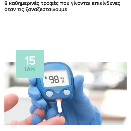
8 καθημερινές τροφές που γίνονται επικίνδυνες
όταν τις ξαναζεσταίνουμε
15
ΙΑΝ