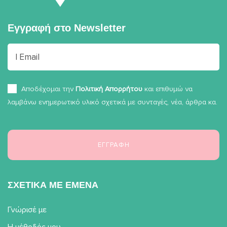
Εγγραφή στο
Newsletter
Αποδέχομαι την
Πολιτική Απορρήτου
και επιθυμώ να
λαμβάνω ενημερωτικό υλικό σχετικά με συνταγές, νέα, άρθρα κα.
ΣΧΕΤΙΚΑ ΜΕ ΕΜΕΝΑ
Γνώρισέ με