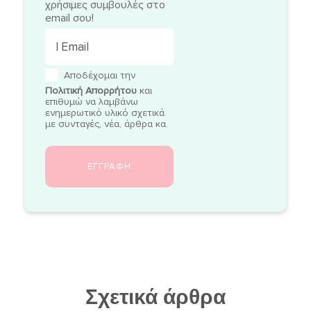
χρήσιμες συμβουλές στο
email σου!
Αποδέχομαι την
Πολιτική Απορρήτου
και
επιθυμώ να λαμβάνω
ενημερωτικό υλικό σχετικά
με συνταγές, νέα, άρθρα κα.
Σχετικά άρθρα