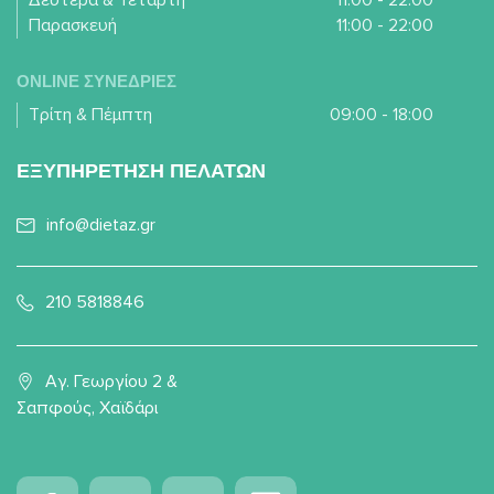
Δευτέρα & Τετάρτη
11:00 - 22:00
Παρασκευή
11:00 - 22:00
ONLINE ΣΥΝΕΔΡΙΕΣ
Τρίτη & Πέμπτη
09:00 - 18:00
ΕΞΥΠΗΡΕΤΗΣΗ ΠΕΛΑΤΩΝ
info@dietaz.gr
210 5818846
Αγ. Γεωργίου 2 &
Σαπφούς, Χαϊδάρι