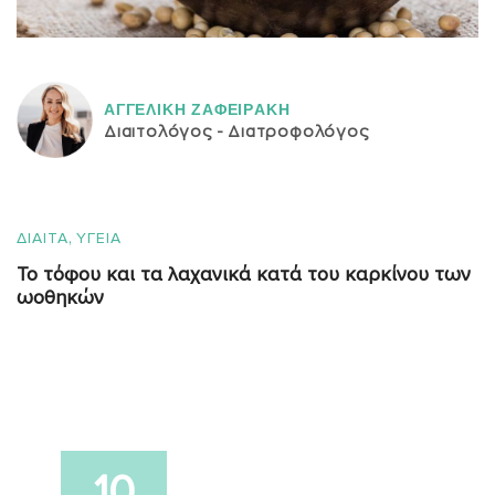
ΑΓΓΕΛΙΚH ΖΑΦΕΙΡAΚΗ
Διαιτολόγος - Διατροφολόγος
,
ΔΙΑΙΤΑ
ΥΓΕΙΑ
Το τόφου και τα λαχανικά κατά του καρκίνου των
ωοθηκών
10