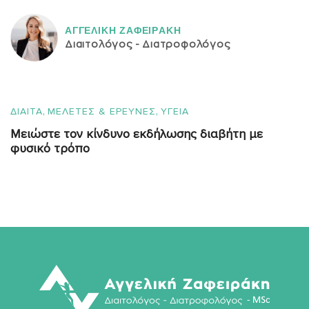
ΑΓΓΕΛΙΚH ΖΑΦΕΙΡAΚΗ
Διαιτολόγος - Διατροφολόγος
,
,
ΔΙΑΙΤΑ
ΜΕΛΕΤΕΣ & ΕΡΕΥΝΕΣ
ΥΓΕΙΑ
Μειώστε τον κίνδυνο εκδήλωσης διαβήτη με
φυσικό τρόπο