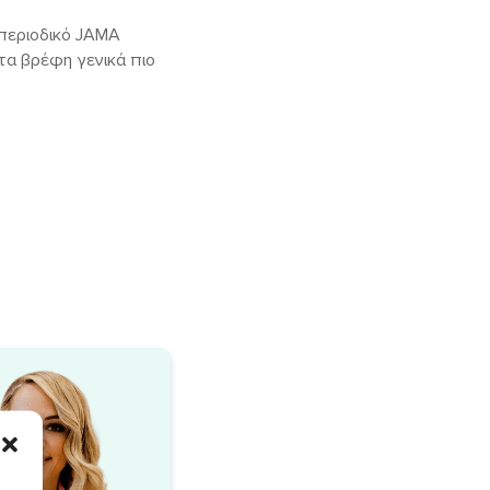
 περιοδικό JAMA
 τα βρέφη γενικά πιο