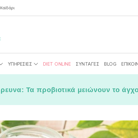
Χαϊδάρι
ΥΠΗΡΕΣΙΕΣ
DIET ONLINE
ΣΥΝΤΑΓΕΣ
BLOG
ΕΠΙΚΟΙ
ρευνα: Τα προβιοτικά μειώνουν το άγχ