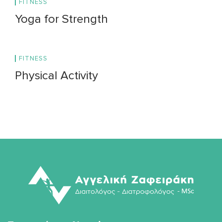
FITNESS
Yoga for Strength
FITNESS
Physical Activity