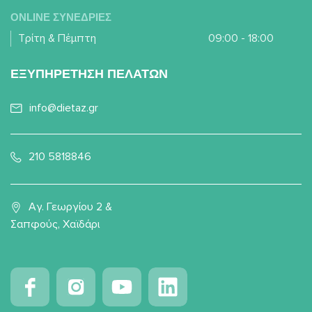
ONLINE ΣΥΝΕΔΡΙΕΣ
Τρίτη & Πέμπτη
09:00 - 18:00
ΕΞΥΠΗΡΕΤΗΣΗ ΠΕΛΑΤΩΝ
info@dietaz.gr
210 5818846
Αγ. Γεωργίου 2 &
Σαπφούς, Χαϊδάρι