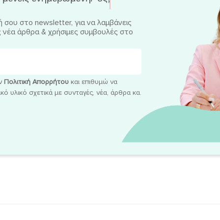
 σου στο newsletter, για να λαμβάνεις
 νέα άρθρα & χρήσιμες συμβουλές στο
ην
Πολιτική Απορρήτου
και επιθυμώ να
ό υλικό σχετικά με συνταγές, νέα, άρθρα κα.