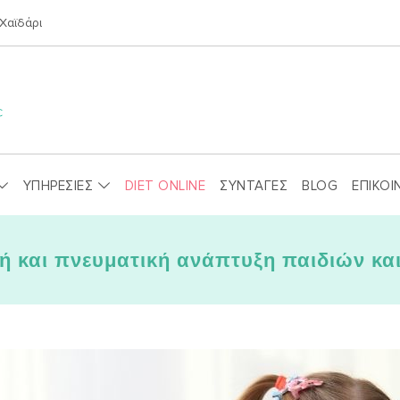
Χαϊδάρι
ΥΠΗΡΕΣΙΕΣ
DIET ONLINE
ΣΥΝΤΑΓΕΣ
BLOG
ΕΠΙΚΟΙ
ή και πνευματική ανάπτυξη παιδιών κα