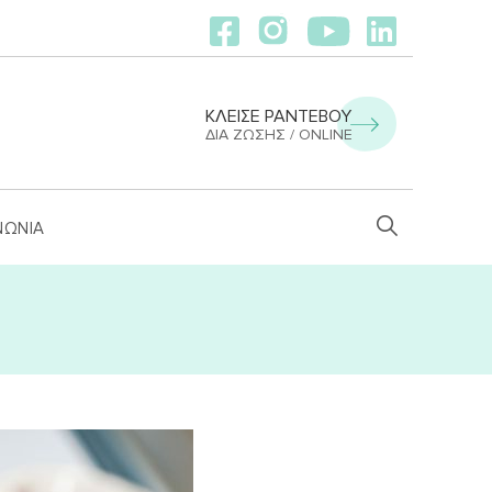
ΚΛΕΙΣΕ ΡΑΝΤΕΒΟΥ
ΔΙΑ ΖΏΣΗΣ / ONLINE
ΝΩΝΙΑ