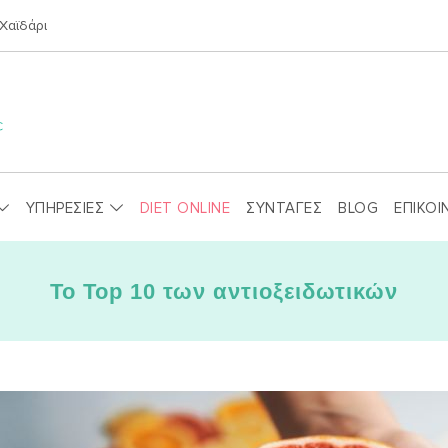
Χαϊδάρι
ΥΠΗΡΕΣΙΕΣ
DIET ONLINE
ΣΥΝΤΑΓΕΣ
BLOG
ΕΠΙΚΟΙ
Το Top 10 των αντιοξειδωτικών