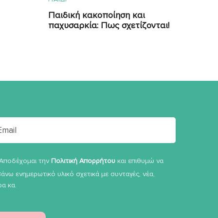
Παιδική κακοποίηση και
παχυσαρκία: Πως σχετίζονται!
Αποδέχομαι την
Πολιτική Απορρήτου
και επιθυμώ να
άνω ενημερωτικό υλικό σχετικά με συνταγές, νέα,
α κα.