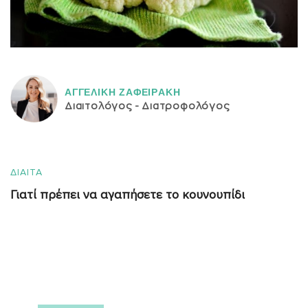
ΑΓΓΕΛΙΚH ΖΑΦΕΙΡAΚΗ
Διαιτολόγος - Διατροφολόγος
ΔΙΑΙΤΑ
Γιατί πρέπει να αγαπήσετε το κουνουπίδι