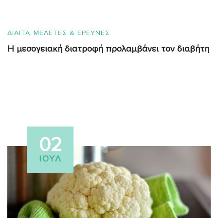
,
ΔΙΑΙΤΑ
ΜΕΛΕΤΕΣ & ΕΡΕΥΝΕΣ
Η μεσογειακή διατροφή προλαμβάνει τον διαβήτη
02
ΙΟΎΛ