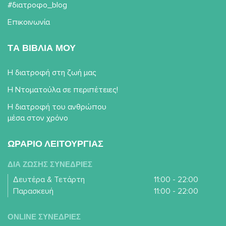
#διατροφο_blog
Επικοινωνία
TΑ ΒΙΒΛΙΑ ΜΟΥ
Η διατροφή στη ζωή μας
Η Ντοματούλα σε περιπέτειες!
Η διατροφή του ανθρώπου
μέσα στον χρόνο
ΩΡΑΡΙΟ ΛΕΙΤΟΥΡΓΙΑΣ
ΔΙΑ ΖΩΣΗΣ ΣΥΝΕΔΡΙΕΣ
Δευτέρα & Τετάρτη
11:00 - 22:00
Παρασκευή
11:00 - 22:00
ONLINE ΣΥΝΕΔΡΙΕΣ