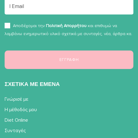
Αποδέχομαι την
Πολιτική Απορρήτου
και επιθυμώ να
λαμβάνω ενημερωτικό υλικό σχετικά με συνταγές, νέα, άρθρα κα.
ΣΧΕΤΙΚΑ ΜΕ ΕΜΕΝΑ
Γνώρισέ με
Η μέθοδός μου
Diet Online
Συνταγές