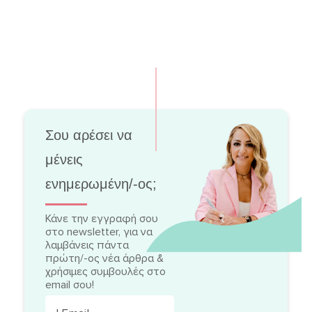
Σου αρέσει να
μένεις
ενημερωμένη/-ος;
Κάνε την εγγραφή σου
στο newsletter, για να
λαμβάνεις πάντα
πρώτη/-ος νέα άρθρα &
χρήσιμες συμβουλές στο
email σου!