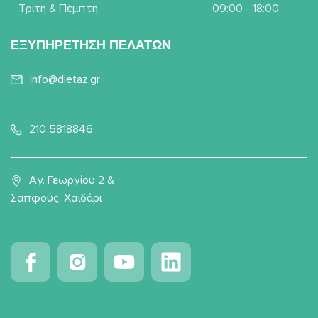
Τρίτη & Πέμπτη
09:00 - 18:00
ΕΞΥΠΗΡΕΤΗΣΗ ΠΕΛΑΤΩΝ
info@dietaz.gr
210 5818846
Αγ. Γεωργίου 2 &
Σαπφούς, Χαϊδάρι