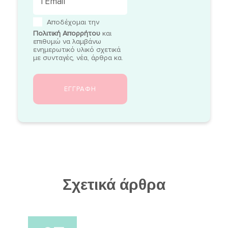
Αποδέχομαι την
Πολιτική Απορρήτου
και
επιθυμώ να λαμβάνω
ενημερωτικό υλικό σχετικά
με συνταγές, νέα, άρθρα κα.
Σχετικά άρθρα