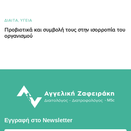
,
ΔΙΑΙΤΑ
ΥΓΕΙΑ
Προβιοτικά και συμβολή τους στην ισορροπία του
οργανισμού
Εγγραφή στο
Newsletter