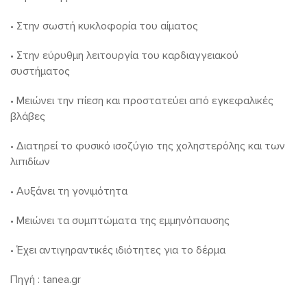
• Στην σωστή κυκλοφορία του αίματος
• Στην εύρυθμη λειτουργία του καρδιαγγειακού
συστήματος
• Μειώνει την πίεση και προστατεύει από εγκεφαλικές
βλάβες
• Διατηρεί το φυσικό ισοζύγιο της χοληστερόλης και των
λιπιδίων
• Αυξάνει τη γονιμότητα
• Μειώνει τα συμπτώματα της εμμηνόπαυσης
• Έχει αντιγηραντικές ιδιότητες για το δέρμα
Πηγή : tanea.gr