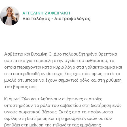
ΑΓΓΕΛΙΚH ΖΑΦΕΙΡAΚΗ
Διαιτολόγος - Διατροφολόγος
Ασβέστιο και Βιταμίνη C: Δύο πολυσυζητημένα θρεπτικά
συστατικά για τα οφέλη στην υγεία του ανθρώπου, τα
οποία περιέχονται κατά κύριο λόγο στα γαλακτοκομικά και
στα εσπεριδοειδή αντίστοιχα. Σας έχει πάει όμως ποτέ το
μυαλό ότι μπορεί να έχουν σημαντικό ρόλο και στη ρύθμιση
του βάρους σας;
Κι όμως! Όλο και πληθαίνουν οι έρευνες οι οποίες
υποστηρίζουν το ρόλο του ασβεστίου στη διατήρηση ενός
υγιούς σωματικού βάρους. Εκτός από τα πασίγνωστα
οφέλη στη διατήρηση και τη δημιουργία γερών οστών,
βοηθάει στη μείωση της πιθανότητας εμφάνισης