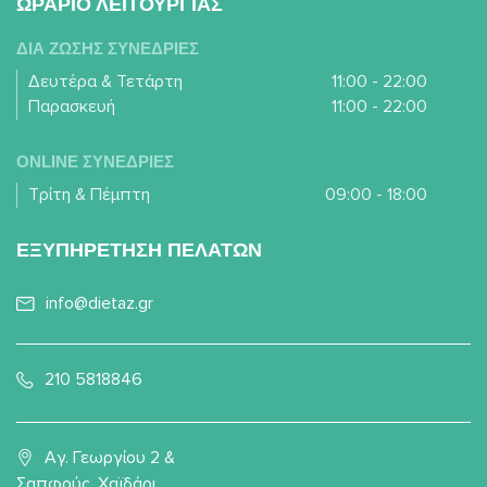
ΩΡΑΡΙΟ ΛΕΙΤΟΥΡΓΙΑΣ
ΔΙΑ ΖΩΣΗΣ ΣΥΝΕΔΡΙΕΣ
Δευτέρα & Τετάρτη
11:00 - 22:00
Παρασκευή
11:00 - 22:00
ONLINE ΣΥΝΕΔΡΙΕΣ
Τρίτη & Πέμπτη
09:00 - 18:00
ΕΞΥΠΗΡΕΤΗΣΗ ΠΕΛΑΤΩΝ
info@dietaz.gr
210 5818846
Αγ. Γεωργίου 2 &
Σαπφούς, Χαϊδάρι