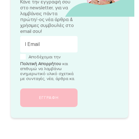
Κάνε την εγγραφή σου
στο newsletter, για να
λαμβάνεις πάντα
πρώτη/-ος νέα άρθρα &
χρήσιμες συμβουλές στο
email σου!
Αποδέχομαι την
Πολιτική Απορρήτου
και
επιθυμώ να λαμβάνω
ενημερωτικό υλικό σχετικά
με συνταγές, νέα, άρθρα κα.