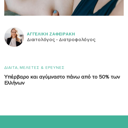
ΑΓΓΕΛΙΚH ΖΑΦΕΙΡAΚΗ
Διαιτολόγος - Διατροφολόγος
,
ΔΙΑΙΤΑ
ΜΕΛΕΤΕΣ & ΕΡΕΥΝΕΣ
Υπέρβαρο και αγύμναστο πάνω από το 50% των
Ελλήνων