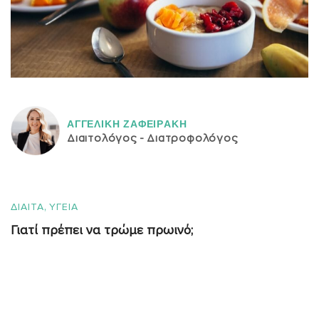
ΑΓΓΕΛΙΚH ΖΑΦΕΙΡAΚΗ
Διαιτολόγος - Διατροφολόγος
,
ΔΙΑΙΤΑ
ΥΓΕΙΑ
Γιατί πρέπει να τρώμε πρωινό;