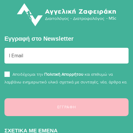
Εγγραφή στο
Newsletter
Αποδέχομαι την
Πολιτική Απορρήτου
και επιθυμώ να
λαμβάνω ενημερωτικό υλικό σχετικά με συνταγές, νέα, άρθρα κα.
ΣΧΕΤΙΚΑ ΜΕ ΕΜΕΝΑ