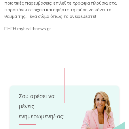
ποιοτικές παρεμβάσεις: επιλέξτε τρόφιμα πλούσια στα
παραπάνω στοιχεία και αφήστε τη φύση να κάνει το
θαύμα της… ένα σώμα όπως το ονειρεύεστε!
ΠΗΓΗ myhealthnews.gr
Σου αρέσει να
μένεις
ενημερωμένη/-ος;