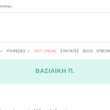
Χαϊδάρι
ΥΠΗΡΕΣΙΕΣ
DIET ONLINE
ΣΥΝΤΑΓΕΣ
BLOG
ΕΠΙΚΟΙ
ΒΑΣΙΛΙΚΗ Π.