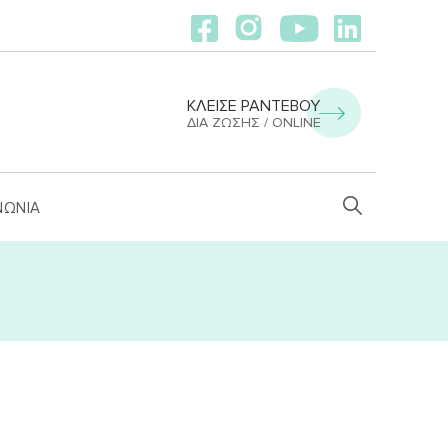
ΚΛΕΙΣΕ ΡΑΝΤΕΒΟΥ
ΔΙΑ ΖΏΣΗΣ / ONLINE
ΝΩΝΙΑ