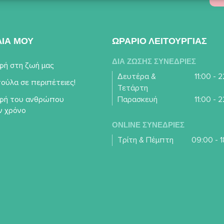
ΛΙΑ ΜΟΥ
ΩΡΑΡΙΟ ΛΕΙΤΟΥΡΓΙΑΣ
ΔΙΑ ΖΩΣΗΣ ΣΥΝΕΔΡΙΕΣ
φή στη ζωή μας
Δευτέρα &
11:00 - 
ούλα σε περιπέτειες!
Τετάρτη
φή του ανθρώπου
Παρασκευή
11:00 - 
ν χρόνο
ONLINE ΣΥΝΕΔΡΙΕΣ
Τρίτη & Πέμπτη
09:00 - 1