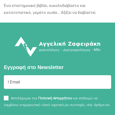
Ένα επιστημονικό βιβλίο, ευκολοδιάβαστο και
κατατοπιστικό, γεμάτο ουσία… Αξίζει να διαβαστεί.
Εγγραφή στο
Newsletter
Αποδέχομαι την
Πολιτική Απορρήτου
και επιθυμώ να
λαμβάνω ενημερωτικό υλικό σχετικά με συνταγές, νέα, άρθρα κα.