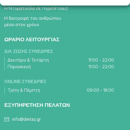
Η Ντοματούλα σε περιπέτειες!
Η διατροφή του ανθρώπου
μέσα στον χρόνο
ΩΡΑΡΙΟ ΛΕΙΤΟΥΡΓΙΑΣ
ΔΙΑ ΖΩΣΗΣ ΣΥΝΕΔΡΙΕΣ
Δευτέρα & Τετάρτη
11:00 - 22:00
Παρασκευή
11:00 - 22:00
ONLINE ΣΥΝΕΔΡΙΕΣ
Τρίτη & Πέμπτη
09:00 - 18:00
ΕΞΥΠΗΡΕΤΗΣΗ ΠΕΛΑΤΩΝ
info@dietaz.gr