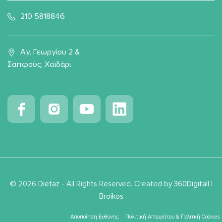
210 5818846
Αγ. Γεωργίου 2 &
Σαπφούς, Χαϊδάρι
© 2026
Dietaz
- All Rights Reserved. Created by
360Digitall
|
Broikos
Αποποίηση Ευθύνης
Πολιτική Απορρήτου & Πολιτκή Cookies