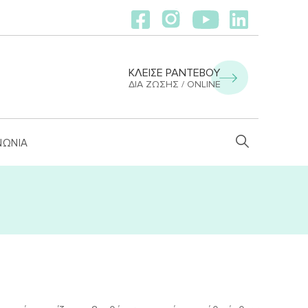
ΚΛΕΙΣΕ ΡΑΝΤΕΒΟΥ
ΔΙΑ ΖΏΣΗΣ / ONLINE
ΝΩΝΙΑ