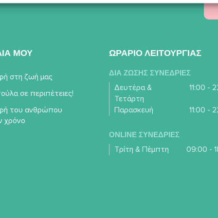
ΛΙΑ ΜΟΥ
ΩΡΑΡΙΟ ΛΕΙΤΟΥΡΓΙΑΣ
ΔΙΑ ΖΩΣΗΣ ΣΥΝΕΔΡΙΕΣ
φή στη ζωή μας
Δευτέρα &
11:00 - 
ούλα σε περιπέτειες!
Τετάρτη
φή του ανθρώπου
Παρασκευή
11:00 - 
ν χρόνο
ONLINE ΣΥΝΕΔΡΙΕΣ
Τρίτη & Πέμπτη
09:00 - 1