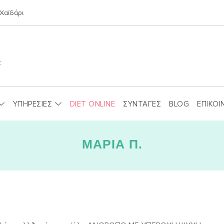
Χαϊδάρι
ΥΠΗΡΕΣΙΕΣ
DIET ONLINE
ΣΥΝΤΑΓΕΣ
BLOG
ΕΠΙΚΟΙ
ΜΑΡΙΑ Π.