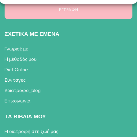
ΣΧΕΤΙΚΑ ΜΕ ΕΜΕΝΑ
Γνώρισέ με
Η μέθοδός μου
Diet Online
Συνταγές
#διατροφο_blog
Επικοινωνία
TΑ ΒΙΒΛΙΑ ΜΟΥ
Η διατροφή στη ζωή μας