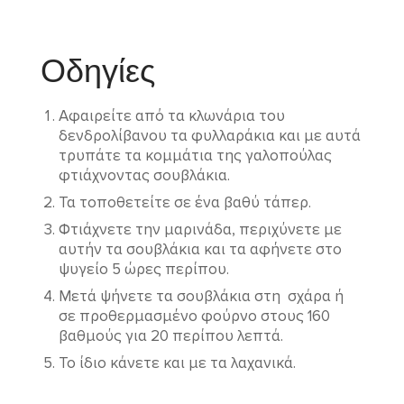
Οδηγίες
Αφαιρείτε από τα κλωνάρια του
δενδρολίβανου τα φυλλαράκια και με αυτά
τρυπάτε τα κομμάτια της γαλοπούλας
φτιάχνοντας σουβλάκια.
Τα τοποθετείτε σε ένα βαθύ τάπερ.
Φτιάχνετε την μαρινάδα, περιχύνετε με
αυτήν τα σουβλάκια και τα αφήνετε στο
ψυγείο 5 ώρες περίπου.
Μετά ψήνετε τα σουβλάκια στη σχάρα ή
σε προθερμασμένο φούρνο στους 160
βαθμούς για 20 περίπου λεπτά.
Το ίδιο κάνετε και με τα λαχανικά.