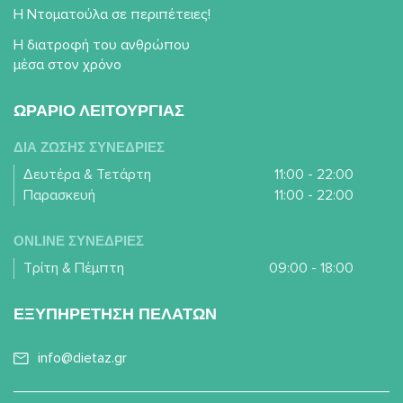
Η Ντοματούλα σε περιπέτειες!
Η διατροφή του ανθρώπου
μέσα στον χρόνο
ΩΡΑΡΙΟ ΛΕΙΤΟΥΡΓΙΑΣ
ΔΙΑ ΖΩΣΗΣ ΣΥΝΕΔΡΙΕΣ
Δευτέρα & Τετάρτη
11:00 - 22:00
Παρασκευή
11:00 - 22:00
ONLINE ΣΥΝΕΔΡΙΕΣ
Τρίτη & Πέμπτη
09:00 - 18:00
ΕΞΥΠΗΡΕΤΗΣΗ ΠΕΛΑΤΩΝ
info@dietaz.gr