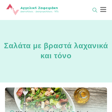
Skip
to
content
Σαλάτα με βραστά λαχανικά
και τόνο