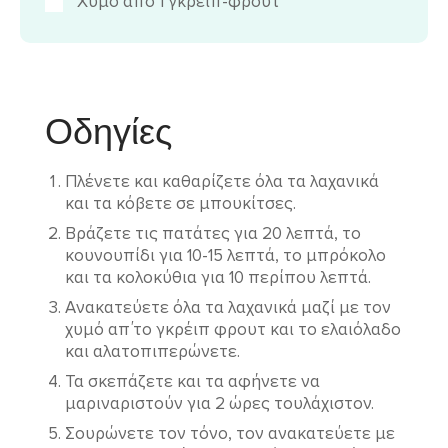
Χυμό από 1 γκρειπ-φρουτ
Οδηγίες
Πλένετε και καθαρίζετε όλα τα λαχανικά
και τα κόβετε σε μπουκίτσες.
Βράζετε τις πατάτες για 20 λεπτά, το
κουνουπίδι για 10-15 λεπτά, το μπρόκολο
και τα κολοκύθια για 10 περίπου λεπτά.
Ανακατεύετε όλα τα λαχανικά μαζί με τον
χυμό απ΄το γκρέιπ φρουτ και το ελαιόλαδο
και αλατοπιπερώνετε.
Τα σκεπάζετε και τα αφήνετε να
μαριναριστούν για 2 ώρες τουλάχιστον.
Σουρώνετε τον τόνο, τον ανακατεύετε με