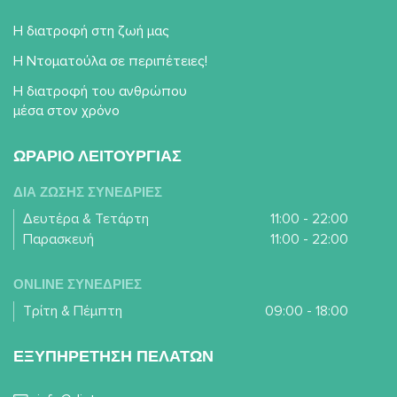
Η διατροφή στη ζωή μας
Η Ντοματούλα σε περιπέτειες!
Η διατροφή του ανθρώπου
μέσα στον χρόνο
ΩΡΑΡΙΟ ΛΕΙΤΟΥΡΓΙΑΣ
ΔΙΑ ΖΩΣΗΣ ΣΥΝΕΔΡΙΕΣ
Δευτέρα & Τετάρτη
11:00 - 22:00
Παρασκευή
11:00 - 22:00
ONLINE ΣΥΝΕΔΡΙΕΣ
Τρίτη & Πέμπτη
09:00 - 18:00
ΕΞΥΠΗΡΕΤΗΣΗ ΠΕΛΑΤΩΝ