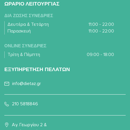
ΩΡΑΡΙΟ ΛΕΙΤΟΥΡΓΙΑΣ
ΔΙΑ ΖΩΣΗΣ ΣΥΝΕΔΡΙΕΣ
Δευτέρα & Τετάρτη
11:00 - 22:00
Παρασκευή
11:00 - 22:00
ONLINE ΣΥΝΕΔΡΙΕΣ
Τρίτη & Πέμπτη
09:00 - 18:00
ΕΞΥΠΗΡΕΤΗΣΗ ΠΕΛΑΤΩΝ
info@dietaz.gr
210 5818846
Αγ. Γεωργίου 2 &