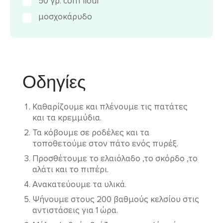
50 γρ. corn flour
μοσχοκάρυδο
Οδηγίες
Καθαρίζουμε και πλένουμε τις πατάτες
και τα κρεμμύδια.
Τα κόβουμε σε ροδέλες και τα
τοποθετούμε στον πάτο ενός πυρέξ.
Προσθέτουμε το ελαιόλαδο ,το σκόρδο ,το
αλάτι και το πιπέρι.
Ανακατεύουμε τα υλικά.
Ψήνουμε στους 200 βαθμούς κελσίου στις
αντιστάσεις για 1 ώρα.