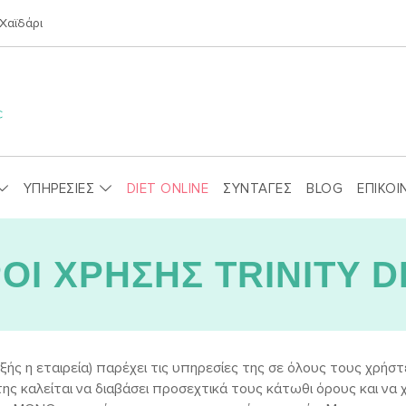
Χαϊδάρι
ΥΠΗΡΕΣΙΕΣ
DIET ONLINE
ΣΥΝΤΑΓΕΣ
BLOG
ΕΠΙΚΟΙ
ΟΙ ΧΡΗΣΗΣ TRINITY D
εξής η εταιρεία) παρέχει τις υπηρεσίες της σε όλους τους χρήσ
ης καλείται να διαβάσει προσεχτικά τους κάτωθι όρους και να χ