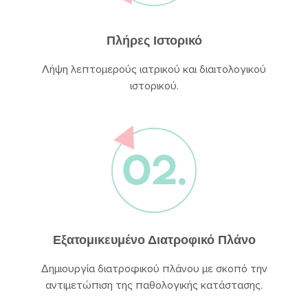
Πλήρες Ιστορικό
Λήψη λεπτομερούς ιατρικού και διαιτολογικού
ιστορικού.
Εξατομικευμένο Διατροφικό Πλάνο
Δημιουργία διατροφικού πλάνου με σκοπό την
αντιμετώπιση της παθολογικής κατάστασης.