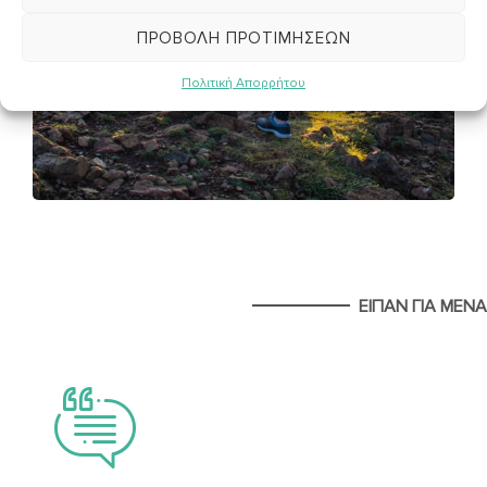
ΠΡΟΒΟΛΉ ΠΡΟΤΙΜΉΣΕΩΝ
Πολιτική Απορρήτου
ΕΙΠΑΝ ΓΙΑ ΜΕΝΑ