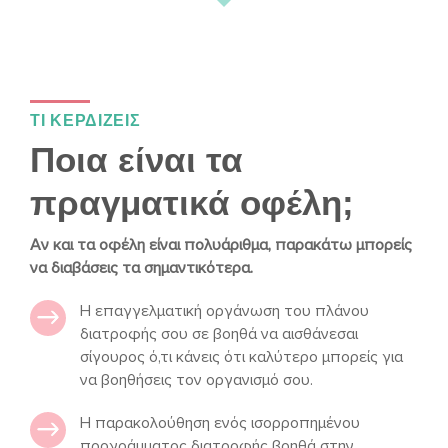
ΤΙ ΚΕΡΔΙΖΕΙΣ
Ποια είναι τα
πραγματικά οφέλη;
Αν και τα οφέλη είναι πολυάριθμα, παρακάτω μπορείς
να διαβάσεις τα σημαντικότερα.
Η επαγγελματική οργάνωση του πλάνου
διατροφής σου σε βοηθά να αισθάνεσαι
σίγουρος ό,τι κάνεις ότι καλύτερο μπορείς για
να βοηθήσεις τον οργανισμό σου.
Η παρακολούθηση ενός ισορροπημένου
προγράμματος διατροφής βοηθά στην