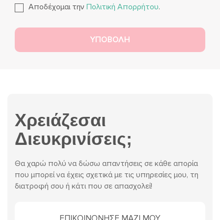
Αποδέχομαι την
Πολιτική Απορρήτου
.
Χρειάζεσαι
Διευκρινίσεις;
Θα χαρώ πολύ να δώσω απαντήσεις σε κάθε απορία
που μπορεί να έχεις σχετικά με τις υπηρεσίες μου, τη
διατροφή σου ή κάτι που σε απασχολεί!
ΕΠΙΚΟΙΝΩΝΗΣΕ ΜΑΖΙ ΜΟΥ