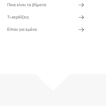
Ποια είναι τα βήματα
Τι κερδίζεις
Είπαν για εμένα