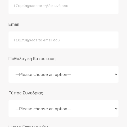
Email
Παθολογική Κατάσταση
Τύπος Συνεδρίας