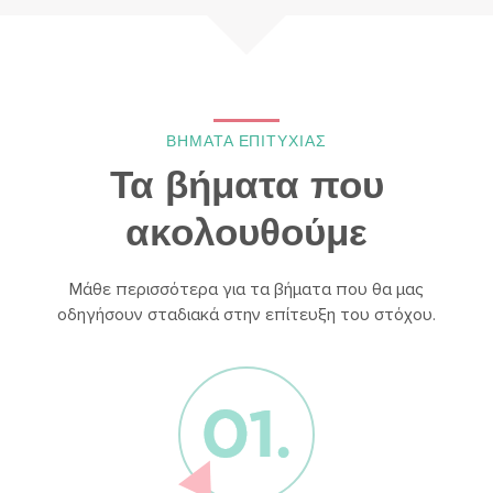
ΒΗΜΑΤΑ ΕΠΙΤΥΧΙΑΣ
Τα βήματα που
ακολουθούμε
Μάθε περισσότερα για τα βήματα που θα μας
οδηγήσουν σταδιακά στην επίτευξη του στόχου.