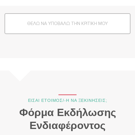
ΘΕΛΩ ΝΑ ΥΠΟΒΑΛΩ ΤΗΝ ΚΡΙΤΙΚΗ ΜΟΥ
ΕΙΣΑΙ ΕΤΟΙΜΟΣ/-Η ΝΑ ΞΕΚΙΝΗΣΕΙΣ;
Φόρμα Εκδήλωσης
Ενδιαφέροντος