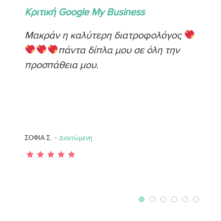
Κριτική Google My Business
Μακράν η καλύτερη διατροφολόγος
πάντα δίπλα μου σε όλη την
προσπάθεια μου.
-
ΣΟΦΙΑ Σ.
Διαιτώμενη