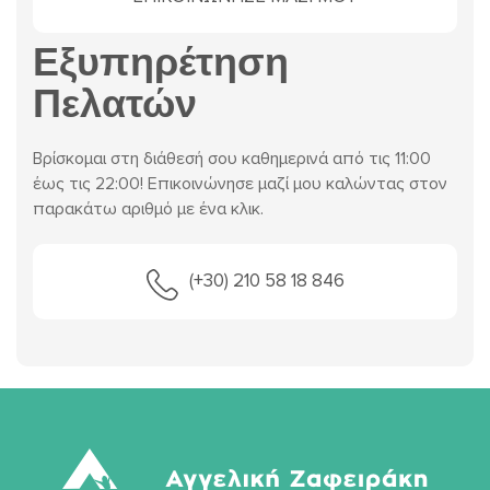
Εξυπηρέτηση
Πελατών
Βρίσκομαι στη διάθεσή σου καθημερινά από τις 11:00
έως τις 22:00! Επικοινώνησε μαζί μου καλώντας στον
παρακάτω αριθμό με ένα κλικ.
(+30) 210 58 18 846