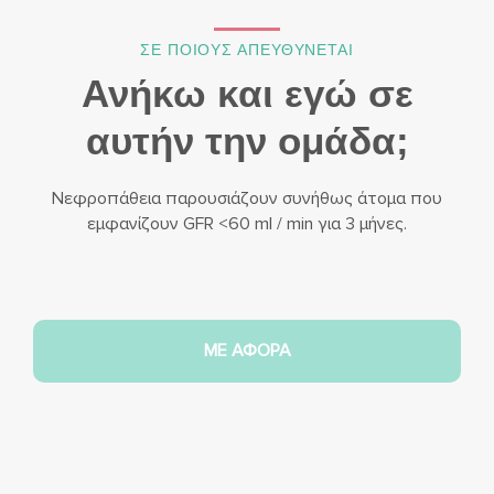
ΣΕ ΠΟΙΟΥΣ ΑΠΕΥΘΥΝΕΤΑΙ
Ανήκω και εγώ σε
αυτήν την ομάδα;
Νεφροπάθεια παρουσιάζουν συνήθως άτομα που
εμφανίζουν GFR <60 ml / min για 3 μήνες.
ΜΕ ΑΦΟΡΑ