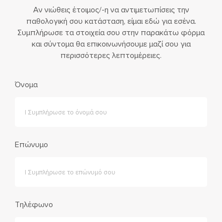
Αν νιώθεις έτοιμος/-η να αντιμετωπίσεις την
παθολογική σου κατάσταση, είμαι εδώ για εσένα.
Συμπλήρωσε τα στοιχεία σου στην παρακάτω φόρμα
και σύντομα θα επικοινωνήσουμε μαζί σου για
περισσότερες λεπτομέρειες.
Όνομα
Επώνυμο
Τηλέφωνο