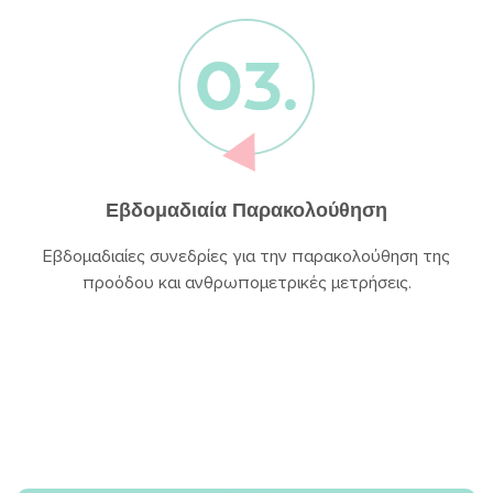
Εβδομαδιαία Παρακολούθηση
Εβδομαδιαίες συνεδρίες για την παρακολούθηση της
προόδου και ανθρωπομετρικές μετρήσεις.