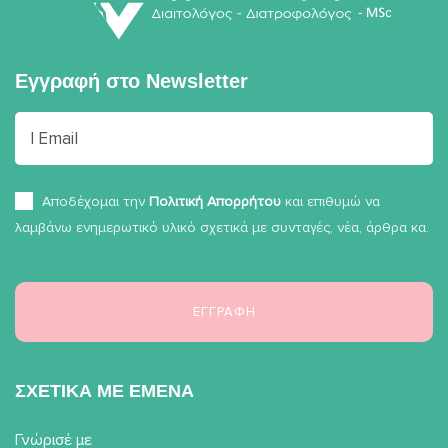
Εγγραφή στο
Newsletter
Αποδέχομαι την
Πολιτική Απορρήτου
και επιθυμώ να
λαμβάνω ενημερωτικό υλικό σχετικά με συνταγές, νέα, άρθρα κα.
ΣΧΕΤΙΚΑ ΜΕ ΕΜΕΝΑ
Γνώρισέ με