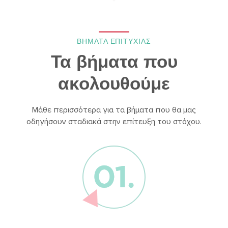
ΒΗΜΑΤΑ ΕΠΙΤΥΧΙΑΣ
Τα βήματα που
ακολουθούμε
Μάθε περισσότερα για τα βήματα που θα μας
οδηγήσουν σταδιακά στην επίτευξη του στόχου.