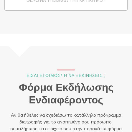
ΘΕΛΩ ΝΑ ΥΠΟΒΑΛΩ ΤΗΝ ΚΡΙΤΙΚΗ ΜΟΥ
ΕΙΣΑΙ ΕΤΟΙΜΟΣ/-Η ΝΑ ΞΕΚΙΝΗΣΕΙΣ;;
Φόρμα Εκδήλωσης
Ενδιαφέροντος
Αν θα ήθελες να σχεδιάσω το κατάλληλο πρόγραμμα
διατροφής για το αγαπημένο σου πρόσωπο,
συμπλήρωσε τα στοιχεία σου στην παρακάτω φόρμα