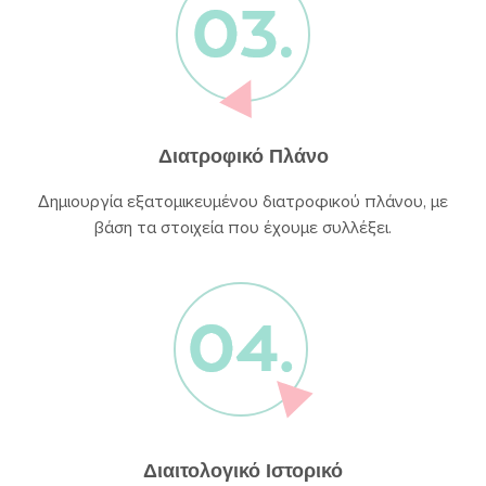
Διατροφικό Πλάνο
Δημιουργία εξατομικευμένου διατροφικού πλάνου, με
βάση τα στοιχεία που έχουμε συλλέξει.
Διαιτολογικό Ιστορικό