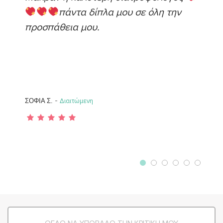
πάντα δίπλα μου σε όλη την
προσπάθεια μου.
-
ΣΟΦΙΑ Σ.
Διαιτώμενη