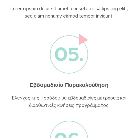
Lorem ipsum dolor sit amet, consetetur sadipscing elitr,
sed diam nonumy eirmod tempor invidunt.
Εβδομαδιαία Παρακολούθηση
Έλεγχος της προόδου με εβδομαδιαίες μετρήσεις και
διορθωτικές κινήσεις προγράμματος.