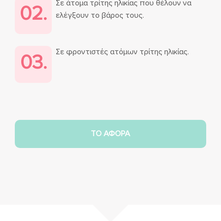
Σε άτομα τρίτης ηλικίας που θέλουν να
02.
ελέγξουν το βάρος τους.
Σε φροντιστές ατόμων τρίτης ηλικίας.
03.
TO ΑΦΟΡΑ