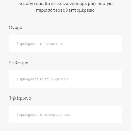
και σύντομα θα επικοινωνήσουμε μαζί σου για
περισσότερες λεπτομέρειες.
Όνομα
Επώνυμο
Τηλέφωνο