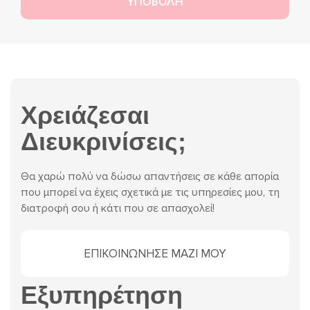
Χρειάζεσαι
Διευκρινίσεις;
Θα χαρώ πολύ να δώσω απαντήσεις σε κάθε απορία
που μπορεί να έχεις σχετικά με τις υπηρεσίες μου, τη
διατροφή σου ή κάτι που σε απασχολεί!
ΕΠΙΚΟΙΝΩΝΗΣΕ ΜΑΖΙ ΜΟΥ
Εξυπηρέτηση