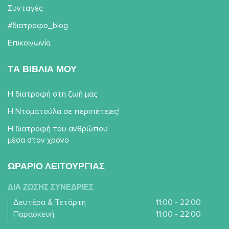
Συνταγές
#διατροφο_blog
Επικοινωνία
TΑ ΒΙΒΛΙΑ ΜΟΥ
Η διατροφή στη ζωή μας
Η Ντοματούλα σε περιπέτειες!
Η διατροφή του ανθρώπου
μέσα στον χρόνο
ΩΡΑΡΙΟ ΛΕΙΤΟΥΡΓΙΑΣ
ΔΙΑ ΖΩΣΗΣ ΣΥΝΕΔΡΙΕΣ
Δευτέρα & Τετάρτη
11:00 - 22:00
Παρασκευή
11:00 - 22:00