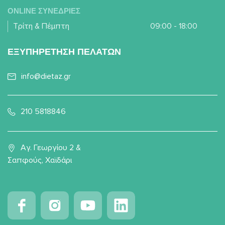
ONLINE ΣΥΝΕΔΡΙΕΣ
Τρίτη & Πέμπτη
09:00 - 18:00
ΕΞΥΠΗΡΕΤΗΣΗ ΠΕΛΑΤΩΝ
info@dietaz.gr
210 5818846
Αγ. Γεωργίου 2 &
Σαπφούς, Χαϊδάρι