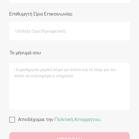
Επιθυμητή Ώρα Επικοινωνίας
Το μήνυμά σου
Αποδέχομαι την
Πολιτική Απορρήτου
.