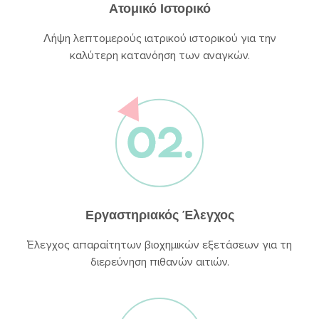
Ατομικό Ιστορικό
Λήψη λεπτομερούς ιατρικού ιστορικού για την
καλύτερη κατανόηση των αναγκών.
Εργαστηριακός Έλεγχος
Έλεγχος απαραίτητων βιοχημικών εξετάσεων για τη
διερεύνηση πιθανών αιτιών.