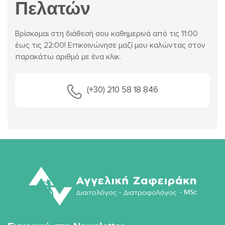
Πελατών
Βρίσκομαι στη διάθεσή σου καθημερινά από τις 11:00
έως τις 22:00! Επικοινώνησε μαζί μου καλώντας στον
παρακάτω αριθμό με ένα κλικ.
(+30) 210 58 18 846