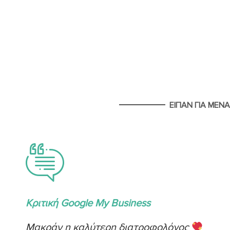
ΕΙΠΑΝ ΓΙΑ ΜΕΝΑ
Κριτική Google My Business
Μακράν η καλύτερη διατροφολόγος