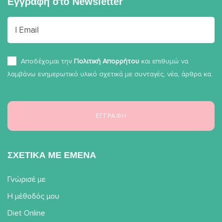
Εγγραφή στο
Newsletter
Αποδέχομαι την
Πολιτική Απορρήτου
και επιθυμώ να
λαμβάνω ενημερωτικό υλικό σχετικά με συνταγές, νέα, άρθρα κα.
ΣΧΕΤΙΚΑ ΜΕ ΕΜΕΝΑ
Γνώρισέ με
Η μέθοδός μου
Diet Online