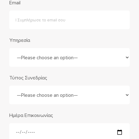
Email
Υπηρεσία
Τύπος Συνεδρίας
Ημέρα Επικοινωνίας