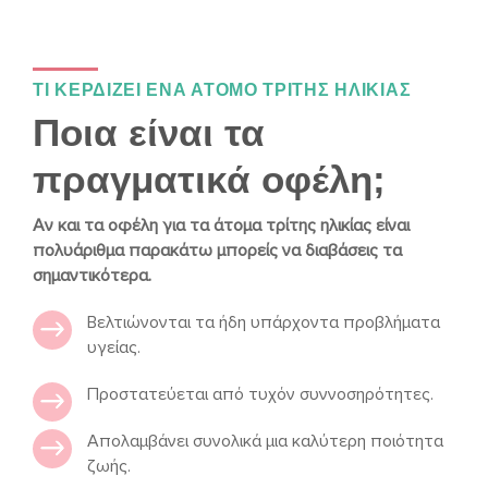
ΤΙ ΚΕΡΔΙΖΕΙ ΕΝΑ ΑΤΟΜΟ ΤΡΙΤΗΣ ΗΛΙΚΙΑΣ
Ποια είναι τα
πραγματικά οφέλη;
Αν και τα οφέλη για τα άτομα τρίτης ηλικίας είναι
πολυάριθμα παρακάτω μπορείς να διαβάσεις τα
σημαντικότερα.
Βελτιώνονται τα ήδη υπάρχοντα προβλήματα
υγείας.
Προστατεύεται από τυχόν συννοσηρότητες.
Απολαμβάνει συνολικά μια καλύτερη ποιότητα
ζωής.