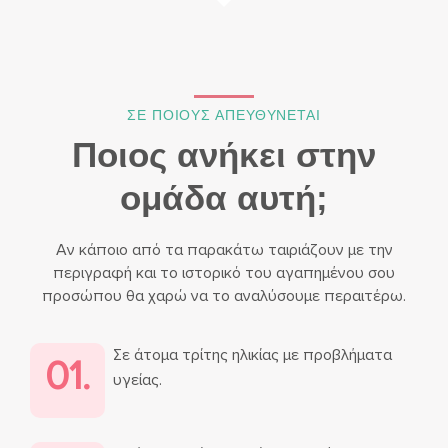
ΣΕ ΠΟΙΟΥΣ ΑΠΕΥΘΥΝΕΤΑΙ
Ποιος ανήκει στην
ομάδα αυτή;
Αν κάποιο από τα παρακάτω ταιριάζουν με την
περιγραφή και το ιστορικό του αγαπημένου σου
προσώπου θα χαρώ να το αναλύσουμε περαιτέρω.
Σε άτομα τρίτης ηλικίας με προβλήματα
01.
υγείας.