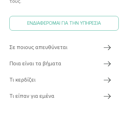
τους.
ΕΝΔΙΑΦΕΡΟΜΑΙ ΓΙΑ ΤΗΝ ΥΠΗΡΕΣΙΑ
Σε ποιους απευθύνεται
Ποια είναι τα βήματα
Τι κερδίζει
Τι είπαν για εμένα