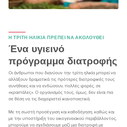
Η ΤΡΙΤΗ ΗΛΙΚΙΑ ΠΡΕΠΕΙ ΝΑ ΑΚΟΛΟΥΘΕΙ
Ένα υγιεινό
πρόγραμμα διατροφής
Οι άνθρωποι που διανύουν την τρίτη ηλικία μπορεί να
αλλάξουν δραματικά τις πρότερες διατροφικές τους
συνήθειες και να ενδώσουν, πολλές φορές, σε
«κραιπάλες». Ο οργανισμός τους, όμως, δεν είναι πια
σε θέση να τις διαχειριστεί ικανοποιητικά.
Με τη σωστή προσέγγιση και καθοδήγηση, καθώς και
με την υποστήριξη του οικογενειακού περιβάλλοντος,
μπορούμε να σχεδιάσουμε μαζί μια διατροφή με