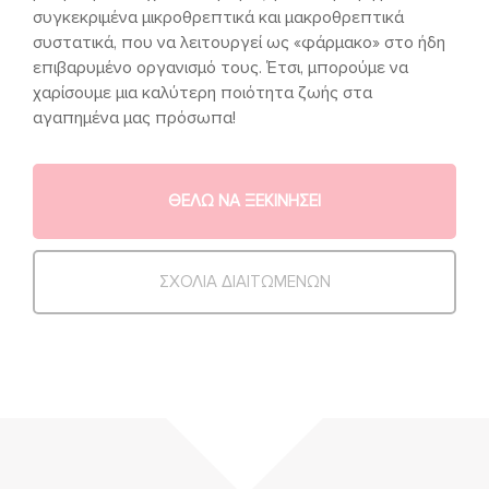
συγκεκριμένα μικροθρεπτικά και μακροθρεπτικά
συστατικά, που να λειτουργεί ως «φάρμακο» στο ήδη
επιβαρυμένο οργανισμό τους. Έτσι, μπορούμε να
χαρίσουμε μια καλύτερη ποιότητα ζωής στα
αγαπημένα μας πρόσωπα!
ΘΕΛΩ ΝΑ ΞΕΚΙΝΗΣΕΙ
ΣΧΟΛΙΑ ΔΙΑΙΤΩΜΕΝΩΝ