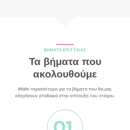
ΒΗΜΑΤΑ ΕΠΙΤΥΧΙΑΣ
Τα βήματα που
ακολουθούμε
Μάθε περισσότερα για τα βήματα που θα μας
οδηγήσουν σταδιακά στην επίτευξη του στόχου.