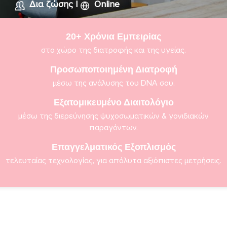
Δια ζώσης
|
Online
20+ Χρόνια Εμπειρiας
στο χώρο της διατροφής και της υγείας.
Προσωποποιημένη Διατροφή
μέσω της ανάλυσης του DNA σου.
Εξατομικευμένο Διαιτολόγιο
μέσω της διερεύνησης ψυχοσωματικών & γονιδιακών
παραγόντων.
Επαγγελματικός Εξοπλισμός
τελευταίας τεχνολογίας, για απόλυτα αξιόπιστες μετρήσεις.