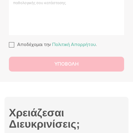
Αποδέχομαι την
Πολιτική Απορρήτου
.
Χρειάζεσαι
Διευκρινίσεις;