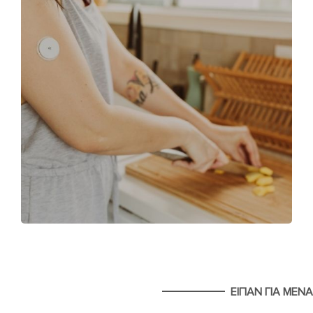
ΕΙΠΑΝ ΓΙΑ ΜΕΝΑ