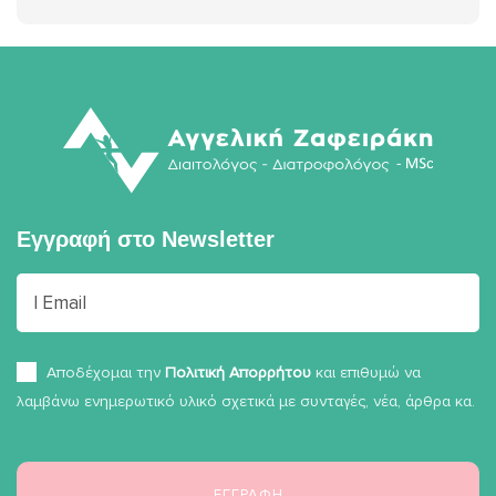
Εγγραφή στο
Newsletter
Αποδέχομαι την
Πολιτική Απορρήτου
και επιθυμώ να
λαμβάνω ενημερωτικό υλικό σχετικά με συνταγές, νέα, άρθρα κα.