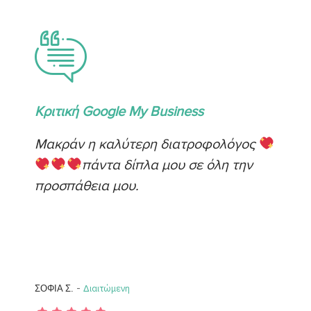
Κριτική Google My Business
Μακράν η καλύτερη διατροφολόγος
πάντα δίπλα μου σε όλη την
προσπάθεια μου.
-
ΣΟΦΙΑ Σ.
Διαιτώμενη