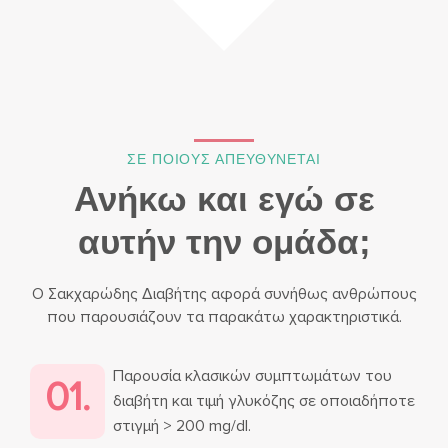
ΣΕ ΠΟΙΟΥΣ ΑΠΕΥΘΥΝΕΤΑΙ
Ανήκω και εγώ σε
αυτήν την ομάδα;
Ο Σακχαρώδης Διαβήτης αφορά συνήθως ανθρώπους
που παρουσιάζουν τα παρακάτω χαρακτηριστικά.
Παρουσία κλασικών συμπτωμάτων του
01.
διαβήτη και τιμή γλυκόζης σε οποιαδήποτε
στιγμή > 200 mg/dl.