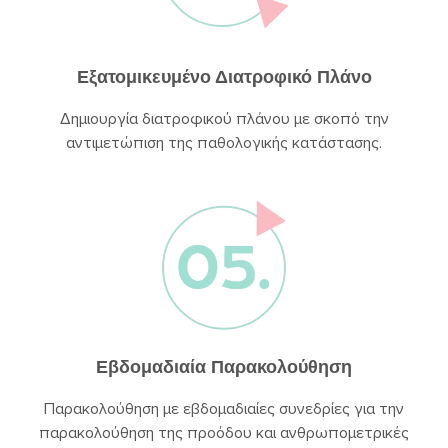
Εξατομικευμένο Διατροφικό Πλάνο
Δημιουργία διατροφικού πλάνου με σκοπό την
αντιμετώπιση της παθολογικής κατάστασης.
Εβδομαδιαία Παρακολούθηση
Παρακολούθηση με εβδομαδιαίες συνεδρίες για την
παρακολούθηση της προόδου και ανθρωπομετρικές