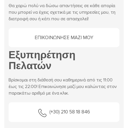
Θα χαρώ πολύ να δώσω απαντήσεις σε κάθε απορία
που μπορεί να έχεις σχετικά με τις υπηρεσίες μου, τη
διατροφή σου ή κάτι που σε απασχολεί!
ΕΠΙΚΟΙΝΩΝΗΣΕ ΜΑΖΙ ΜΟΥ
Εξυπηρέτηση
Πελατών
Βρίσκομαι στη διάθεσή σου καθημερινά από τις 11:00
έως τις 22:00! Επικοινώνησε μαζί μου καλώντας στον
παρακάτω αριθμό με ένα κλικ.
(+30) 210 58 18 846