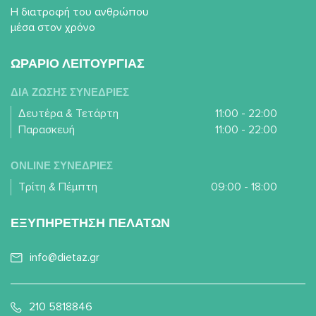
Η διατροφή του ανθρώπου
μέσα στον χρόνο
ΩΡΑΡΙΟ ΛΕΙΤΟΥΡΓΙΑΣ
ΔΙΑ ΖΩΣΗΣ ΣΥΝΕΔΡΙΕΣ
Δευτέρα & Τετάρτη
11:00 - 22:00
Παρασκευή
11:00 - 22:00
ONLINE ΣΥΝΕΔΡΙΕΣ
Τρίτη & Πέμπτη
09:00 - 18:00
ΕΞΥΠΗΡΕΤΗΣΗ ΠΕΛΑΤΩΝ
info@dietaz.gr
210 5818846