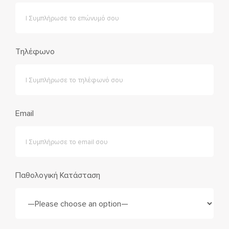
Τηλέφωνο
Email
Παθολογική Κατάσταση