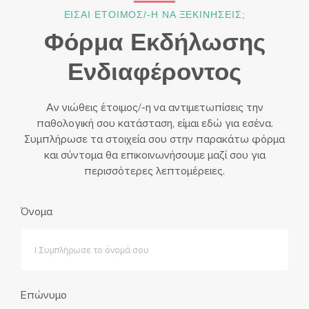
ΕΙΣΑΙ ΕΤΟΙΜΟΣ/-Η ΝΑ ΞΕΚΙΝΗΣΕΙΣ;
Φόρμα Εκδήλωσης
Ενδιαφέροντος
Αν νιώθεις έτοιμος/-η να αντιμετωπίσεις την
παθολογική σου κατάσταση, είμαι εδώ για εσένα.
Συμπλήρωσε τα στοιχεία σου στην παρακάτω φόρμα
και σύντομα θα επικοινωνήσουμε μαζί σου για
περισσότερες λεπτομέρειες.
Όνομα
Επώνυμο