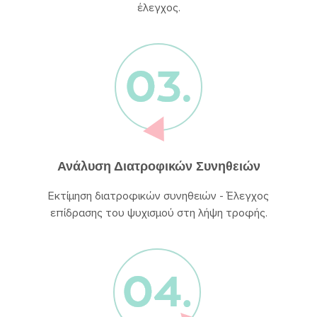
έλεγχος.
Ανάλυση Διατροφικών Συνηθειών
Εκτίμηση διατροφικών συνηθειών - Έλεγχος
επίδρασης του ψυχισμού στη λήψη τροφής.