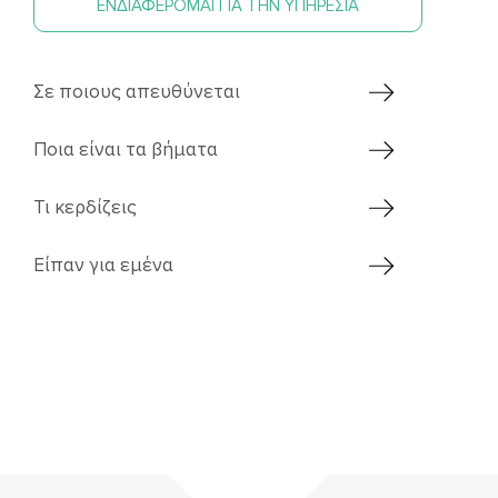
ΕΝΔΙΑΦΕΡΟΜΑΙ ΓΙΑ ΤΗΝ ΥΠΗΡΕΣΙΑ
Σε ποιους απευθύνεται
Ποια είναι τα βήματα
Τι κερδίζεις
Είπαν για εμένα