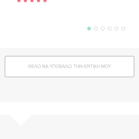
ΘΕΛΩ ΝΑ ΥΠΟΒΑΛΩ ΤΗΝ ΚΡΙΤΙΚΗ ΜΟΥ