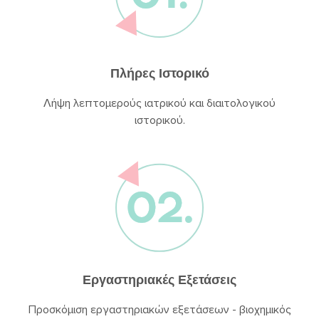
Πλήρες Ιστορικό
Λήψη λεπτομερούς ιατρικού και διαιτολογικού
ιστορικού.
Εργαστηριακές Εξετάσεις
Προσκόμιση εργαστηριακών εξετάσεων - βιοχημικός