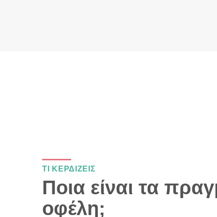
ΤΙ ΚΕΡΔΙΖΕΙΣ
Ποια είναι τα πραγ
οφέλη;