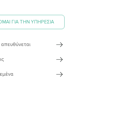
ΜΑΙ ΓΙΑ ΤΗΝ ΥΠΗΡΕΣΙΑ
ς απευθύνεται
ις
 εμένα