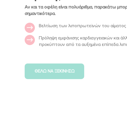
Αν και τα οφέλη είναι πολυάριθμα, παρακάτω μπορε
σημαντικότερα.
Βελτίωση των λιποπρωτεϊνών του αίματος
Πρόληψη εμφάνισης καρδιαγγειακών και ά
προκύπτουν από τα αυξημένα επίπεδα λιπ
ΘΕΛΩ ΝΑ ΞΕΚΙΝΗΣΩ