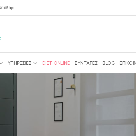
Χαϊδάρι
ΥΠΗΡΕΣΙΕΣ
DIET ONLINE
ΣΥΝΤΑΓΕΣ
BLOG
ΕΠΙΚΟΙ