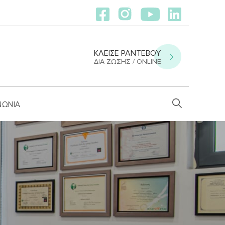
ΚΛΕΙΣΕ ΡΑΝΤΕΒΟΥ
ΔΙΑ ΖΏΣΗΣ / ONLINE
ΝΩΝΙΑ