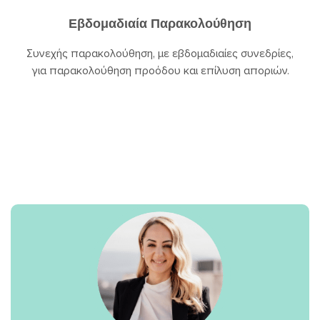
Εβδομαδιαία Παρακολούθηση
Συνεχής παρακολούθηση, με εβδομαδιαίες συνεδρίες,
για παρακολούθηση προόδου και επίλυση αποριών.