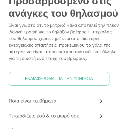
Προσαρμοσμένο στις
ανάγκες του θηλασμού
Είναι γνωστό ότι το μητρικό γάλα αποτελεί την πλέον
ιδανική τροφή για το θηλάζον βρέφος. Η περίοδος
του θηλασμού χαρακτηρίζεται από ιδιαίτερες
ενεργειακές απαιτήσεις, προκειμένου το γάλα της
μητέρας να είναι - ποσοτικά και ποιοτικά - κατάλληλο
για τη σωστή ανάπτυξη του βρέφους.
ΕΝΔΙΑΦΕΡΟΜΑΙ ΓΙΑ ΤΗΝ ΥΠΗΡΕΣΙΑ
Ποια είναι τα βήματα
Τι κερδίζεις εσύ & το μωρό σου