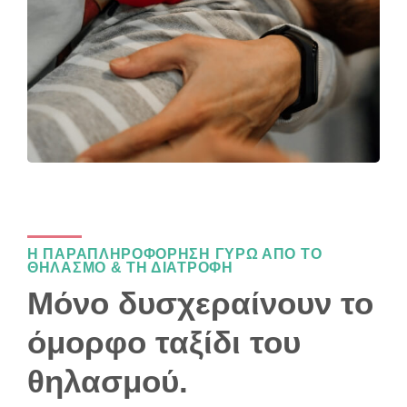
Η ΠΑΡΑΠΛΗΡΟΦΟΡΗΣΗ ΓΥΡΩ ΑΠΟ ΤΟ
ΘΗΛΑΣΜΟ & ΤΗ ΔΙΑΤΡΟΦΗ
Μόνο δυσχεραίνουν το
όμορφο ταξίδι του
θηλασμού.