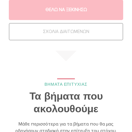
ΘΕΛΩ ΝΑ ΞΕΚΙΝΗΣΩ
ΣΧΟΛΙΑ ΔΙΑΙΤΩΜΕΝΩΝ
ΒΗΜΑΤΑ ΕΠΙΤΥΧΙΑΣ
Τα βήματα που
ακολουθούμε
Μάθε περισσότερα για τα βήματα που θα μας
οδηγήσουν σταδιακά στην επίτευξη του στόχου.