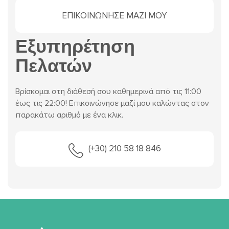
ΕΠΙΚΟΙΝΩΝΗΣΕ ΜΑΖΙ ΜΟΥ
Εξυπηρέτηση
Πελατών
Βρίσκομαι στη διάθεσή σου καθημερινά από τις 11:00
έως τις 22:00! Επικοινώνησε μαζί μου καλώντας στον
παρακάτω αριθμό με ένα κλικ.
(+30) 210 58 18 846