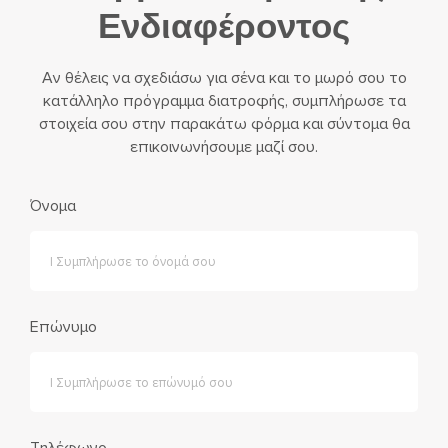
Ενδιαφέροντος
Αν θέλεις να σχεδιάσω για σένα και το μωρό σου το
κατάλληλο πρόγραμμα διατροφής, συμπλήρωσε τα
στοιχεία σου στην παρακάτω φόρμα και σύντομα θα
επικοινωνήσουμε μαζί σου.
Όνομα
Επώνυμο
Τηλέφωνο