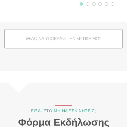
ΘΕΛΩ ΝΑ ΥΠΟΒΑΛΩ ΤΗΝ ΚΡΙΤΙΚΗ ΜΟΥ
ΕΙΣΑΙ ΕΤΟΙΜΗ ΝΑ ΞΕΚΙΝΗΣΕΙΣ;
Φόρμα Εκδήλωσης