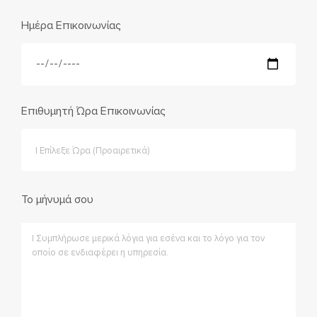
Ημέρα Επικοινωνίας
Επιθυμητή Ώρα Επικοινωνίας
Το μήνυμά σου