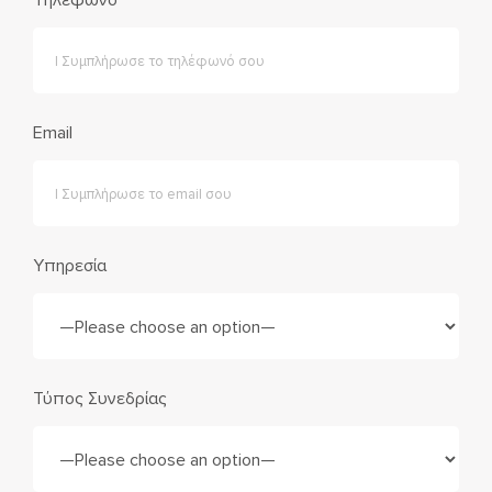
Email
Υπηρεσία
Τύπος Συνεδρίας