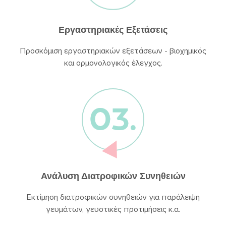
Εργαστηριακές Εξετάσεις
Προσκόμιση εργαστηριακών εξετάσεων - βιοχημικός
και ορμονολογικός έλεγχος.
Ανάλυση Διατροφικών Συνηθειών
Εκτίμηση διατροφικών συνηθειών για παράλειψη
γευμάτων, γευστικές προτιμήσεις κ.α.