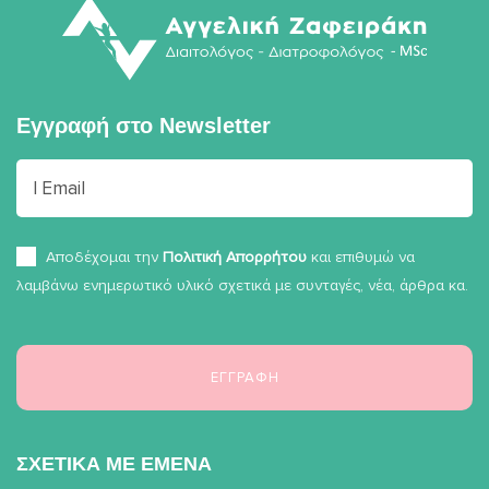
Εγγραφή στο
Newsletter
Αποδέχομαι την
Πολιτική Απορρήτου
και επιθυμώ να
λαμβάνω ενημερωτικό υλικό σχετικά με συνταγές, νέα, άρθρα κα.
ΣΧΕΤΙΚΑ ΜΕ ΕΜΕΝΑ