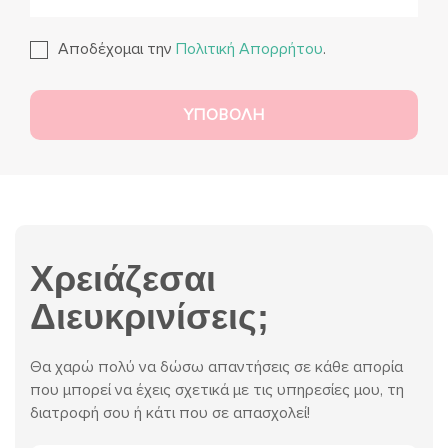
Αποδέχομαι την
Πολιτική Απορρήτου
.
Χρειάζεσαι
Διευκρινίσεις;
Θα χαρώ πολύ να δώσω απαντήσεις σε κάθε απορία
που μπορεί να έχεις σχετικά με τις υπηρεσίες μου, τη
διατροφή σου ή κάτι που σε απασχολεί!