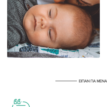
ΕΙΠΑΝ ΓΙΑ ΜΕΝΑ