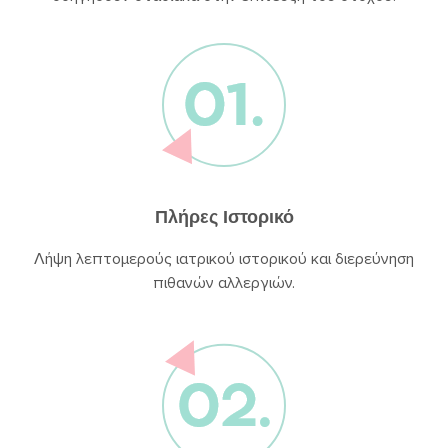
Πλήρες Ιστορικό
Λήψη λεπτομερούς ιατρικού ιστορικού και διερεύνηση
πιθανών αλλεργιών.