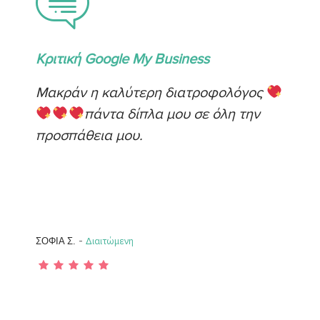
Κριτική Google My Business
Μακράν η καλύτερη διατροφολόγος
πάντα δίπλα μου σε όλη την
προσπάθεια μου.
-
ΣΟΦΙΑ Σ.
Διαιτώμενη