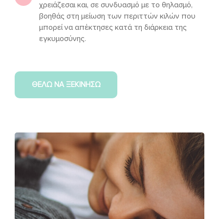
χρειάζεσαι και, σε συνδυασμό με το θηλασμό,
βοηθάς στη μείωση των περιττών κιλών που
μπορεί να απέκτησες κατά τη διάρκεια της
εγκυμοσύνης.
ΘΕΛΩ ΝΑ ΞΕΚΙΝΗΣΩ