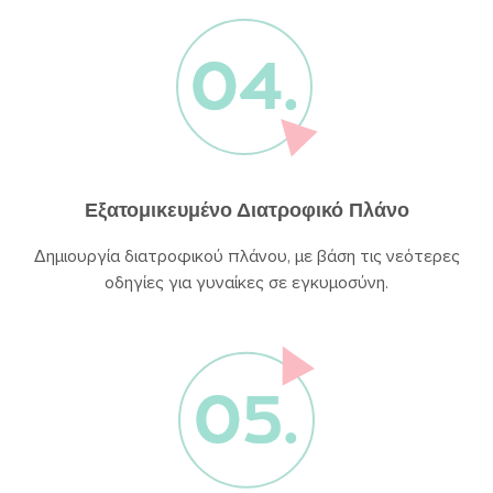
Εξατομικευμένο Διατροφικό Πλάνο
Δημιουργία διατροφικού πλάνου, με βάση τις νεότερες
οδηγίες για γυναίκες σε εγκυμοσύνη.