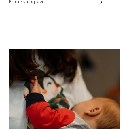
Είπαν για εμενα