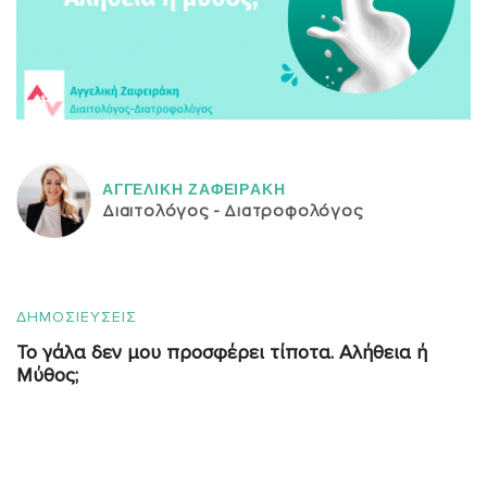
ΑΓΓΕΛΙΚH ΖΑΦΕΙΡAΚΗ
Διαιτολόγος - Διατροφολόγος
ΔΗΜΟΣΙΕΥΣΕΙΣ
Το γάλα δεν μου προσφέρει τίποτα. Αλήθεια ή
Μύθος;