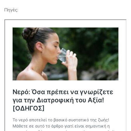
Πηγές: