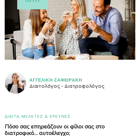
ΙΟΎΛ
ΑΓΓΕΛΙΚH ΖΑΦΕΙΡAΚΗ
Διαιτολόγος - Διατροφολόγος
,
ΔΙΑΙΤΑ
ΜΕΛΕΤΕΣ & ΕΡΕΥΝΕΣ
Πόσο σας επηρεάζουν οι φίλοι σας στο
διατροφικό… αυτοέλεγχο;