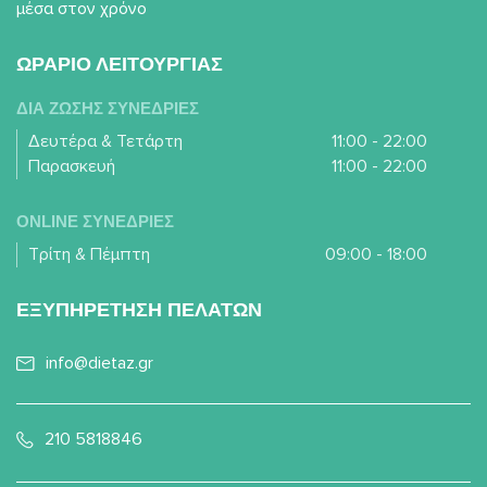
μέσα στον χρόνο
ΩΡΑΡΙΟ ΛΕΙΤΟΥΡΓΙΑΣ
ΔΙΑ ΖΩΣΗΣ ΣΥΝΕΔΡΙΕΣ
Δευτέρα & Τετάρτη
11:00 - 22:00
Παρασκευή
11:00 - 22:00
ONLINE ΣΥΝΕΔΡΙΕΣ
Τρίτη & Πέμπτη
09:00 - 18:00
ΕΞΥΠΗΡΕΤΗΣΗ ΠΕΛΑΤΩΝ
info@dietaz.gr
210 5818846