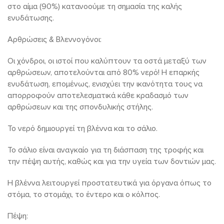
στο αίμα (90%) κατανοούμε τη σημασία της καλής
ενυδάτωσης.
Αρθρώσεις & Βλεννογόνοι:
Οι χόνδροι, οι ιστοί που καλύπτουν τα οστά μεταξύ των
αρθρώσεων, αποτελούνται από 80% νερό! Η επαρκής
ενυδάτωση, επομένως, ενισχύει την ικανότητα τους να
απορροφούν αποτελεσματικά κάθε κραδασμό των
αρθρώσεων και της σπονδυλικής στήλης.
Το νερό δημιουργεί τη βλέννα και το σάλιο.
Το σάλιο είναι αναγκαίο για τη διάσπαση της τροφής και
την πέψη αυτής, καθώς και για την υγεία των δοντιών μας.
Η βλέννα λειτουργεί προστατευτικά για όργανα όπως το
στόμα, το στομάχι, το έντερο και ο κόλπος.
Πέψη: