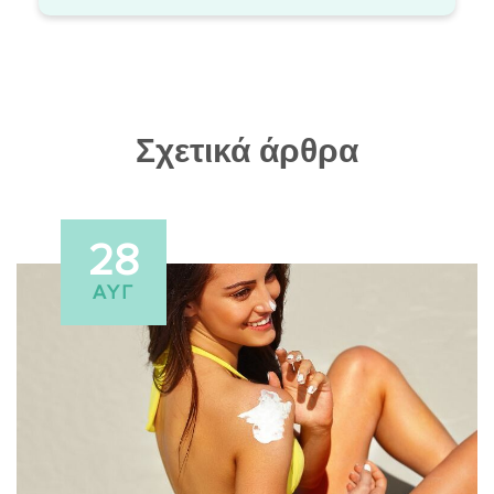
Σχετικά άρθρα
28
ΑΥΓ