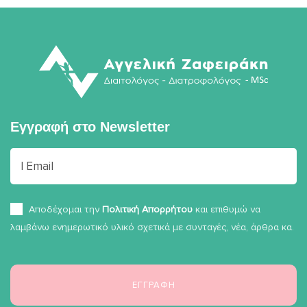
Εγγραφή στο
Newsletter
Αποδέχομαι την
Πολιτική Απορρήτου
και επιθυμώ να
λαμβάνω ενημερωτικό υλικό σχετικά με συνταγές, νέα, άρθρα κα.