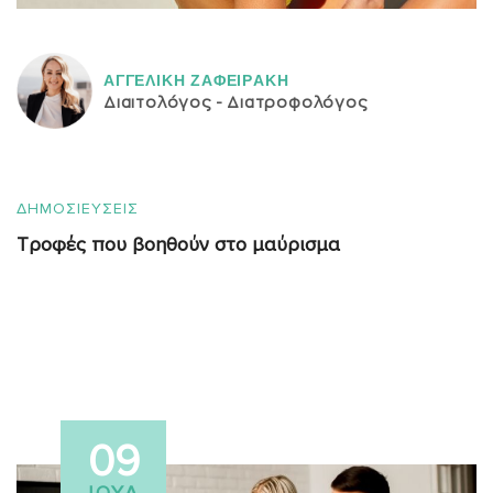
ΑΓΓΕΛΙΚH ΖΑΦΕΙΡAΚΗ
Διαιτολόγος - Διατροφολόγος
ΔΗΜΟΣΙΕΥΣΕΙΣ
Τροφές που βοηθούν στο μαύρισμα
09