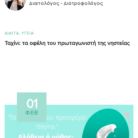
Διαιτολόγος - Διατροφολόγος
,
ΔΙΑΙΤΑ
ΥΓΕΙΑ
Ταχίνι: τα οφέλη του πρωταγωνιστή της νηστείας
01
ΦΕΒ